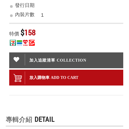
發行日期
內裝片數
1
$
158
特價
加入追蹤清單 COLLECTION
放入購物車 ADD TO CART
專輯介紹
DETAIL