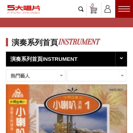
0
INSTRUMENT
演奏系列首頁
演奏系列首頁INSTRUMENT
熱門藝人