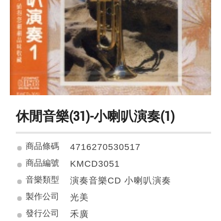
休閒音樂(31)-小喇叭演奏(1)
商品條碼
4716270530517
商品編號
KMCD3051
音樂類型
演奏音樂CD 小喇叭演奏
製作公司
光美
發行公司
禾廣