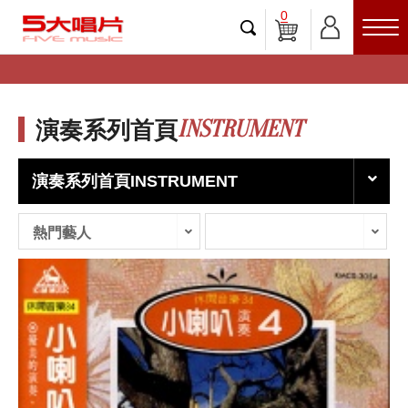
0
INSTRUMENT
演奏系列首頁
演奏系列首頁INSTRUMENT
熱門藝人