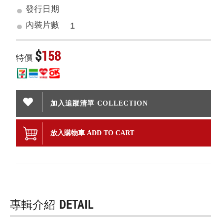
發行日期
內裝片數
1
$
158
特價
加入追蹤清單 COLLECTION
放入購物車 ADD TO CART
專輯介紹
DETAIL