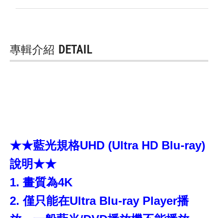
專輯介紹
DETAIL
★★藍光規格UHD (Ultra HD Blu-ray)
說明★★
1. 畫質為4K
2. 僅只能在Ultra Blu-ray Player播