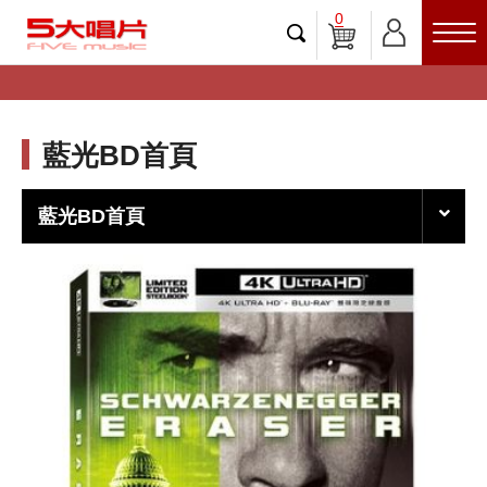
0
藍光BD首頁
藍光BD首頁