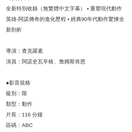
全新特別收錄（無繁體中文字幕） • 重塑現代動作
英雄-阿諾傳奇的進化歷程 • 經典90年代動作驚悚全
新剖析
導演：查克羅素
演員：阿諾史瓦辛格、詹姆斯肯恩
●影音規格
級別：限
類型：動作
片長：116 分鐘
區碼：ABC