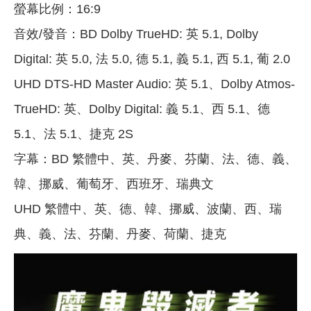
螢幕比例：16:9
音效/發音：BD Dolby TrueHD: 英 5.1, Dolby
Digital: 英 5.0, 法 5.0, 德 5.1, 義 5.1, 西 5.1, 葡 2.0
UHD DTS-HD Master Audio: 英 5.1、Dolby Atmos-
TrueHD: 英、Dolby Digital: 義 5.1、西 5.1、德
5.1、法 5.1、捷克 2S
字幕：BD 繁體中、英、丹麥、芬蘭、法、德、義、
韓、挪威、葡萄牙、西班牙、瑞典文
UHD 繁體中、英、德、韓、挪威、波蘭、西、瑞
典、義、法、芬蘭、丹麥、荷蘭、捷克