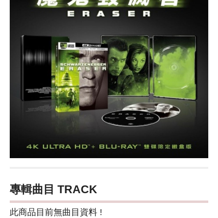
專輯曲目 TRACK
此商品目前無曲目資料 !