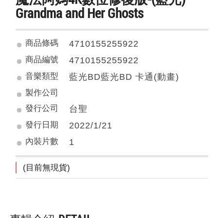
Grandma and Her Ghosts
商品條碼
4710155255922
商品編號
4710155255922
音樂類型
藍光BD藍光BD 卡通(動畫)
製作公司
發行公司
台聖
發行日期
2022/1/21
內裝片數
1
(目前無現貨)