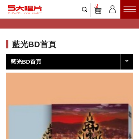
0
藍光BD首頁
藍光BD首頁