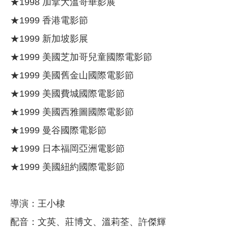
★1998 加拿大溫哥華影展
★1999 香港電影節
★1999 新加坡影展
★1999 美國芝加哥兒童國際電影節
★1999 美國舊金山國際電影節
★1999 美國費城國際電影節
★1999 美國西雅圖國際電影節
★1999 曼谷國際電影節
★1999 日本福岡亞洲電影節
★1999 美國紐約國際電影節
導演：王小棣
配音：文英、莊博文、溫莉荃、許傑輝