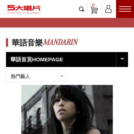
0
MANDARIN
華語音樂
華語首頁HOMEPAGE
熱門藝人