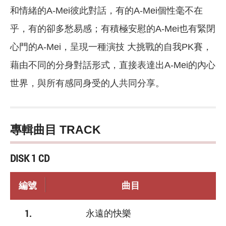
和情緒的A-Mei彼此對話，有的A-Mei個性毫不在
乎，有的卻多愁易感；有積極安慰的A-Mei也有緊閉
心門的A-Mei，呈現一種演技 大挑戰的自我PK賽，
藉由不同的分身對話形式，直接表達出A-Mei的內心
世界，與所有感同身受的人共同分享。
專輯曲目 TRACK
DISK 1 CD
編號
曲目
1.
永遠的快樂