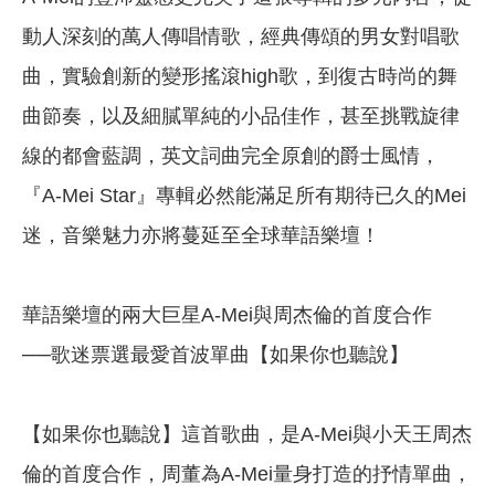
動人深刻的萬人傳唱情歌，經典傳頌的男女對唱歌
曲，實驗創新的變形搖滾high歌，到復古時尚的舞
曲節奏，以及細膩單純的小品佳作，甚至挑戰旋律
線的都會藍調，英文詞曲完全原創的爵士風情，
『A-Mei Star』專輯必然能滿足所有期待已久的Mei
迷，音樂魅力亦將蔓延至全球華語樂壇！
華語樂壇的兩大巨星A-Mei與周杰倫的首度合作
──歌迷票選最愛首波單曲【如果你也聽說】
【如果你也聽說】這首歌曲，是A-Mei與小天王周杰
倫的首度合作，周董為A-Mei量身打造的抒情單曲，