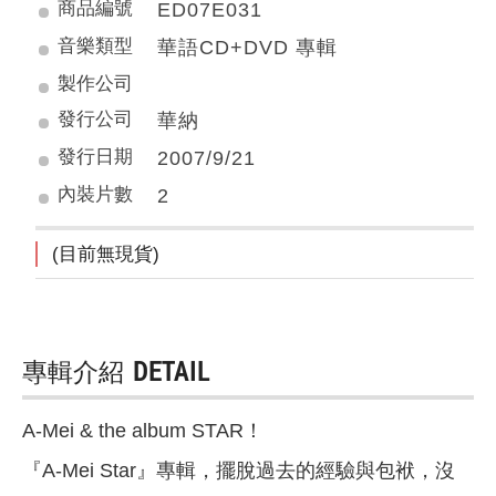
商品編號
ED07E031
音樂類型
華語CD+DVD 專輯
製作公司
發行公司
華納
發行日期
2007/9/21
內裝片數
2
(目前無現貨)
專輯介紹
DETAIL
A-Mei & the album STAR！
『A-Mei Star』專輯，擺脫過去的經驗與包袱，沒