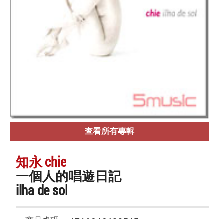
查看所有專輯
知永 chie
一個人的唱遊日記
ilha de sol