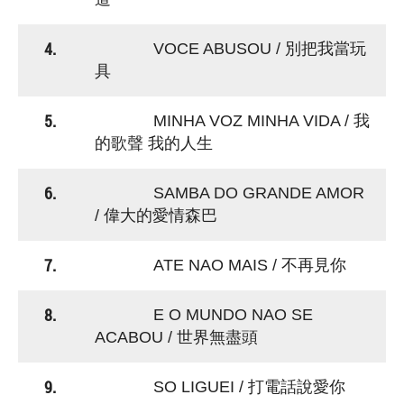
4.
VOCE ABUSOU / 別把我當玩
具
5.
MINHA VOZ MINHA VIDA / 我
的歌聲 我的人生
6.
SAMBA DO GRANDE AMOR
/ 偉大的愛情森巴
7.
ATE NAO MAIS / 不再見你
8.
E O MUNDO NAO SE
ACABOU / 世界無盡頭
9.
SO LIGUEI / 打電話說愛你