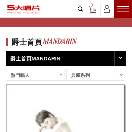
0
MANDARIN
爵士首頁
爵士首頁MANDARIN
熱門藝人
典藏系列