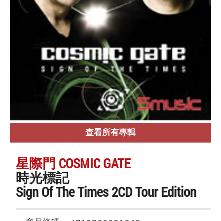
查看所有專輯
星際門 COSMIC GATE
時光標記
Sign Of The Times 2CD Tour Edition