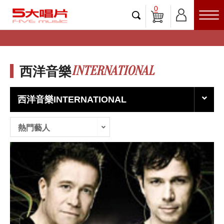
0
INTERNATIONAL
西洋音樂
西洋音樂INTERNATIONAL
熱門藝人