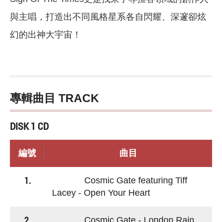
與主唱，打造出不同風格星系各自閃耀、深邃卻炫
幻的出神大宇宙！
專輯曲目 TRACK
DISK 1 CD
編號
曲目
1.
Cosmic Gate featuring Tiff
Lacey - Open Your Heart
2.
Cosmic Gate - London Rain