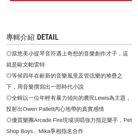
專輯介紹
DETAIL
◎當悠美小提琴音符遇上奇想的音樂創作才子，這
就是歐文帕雷特
◎等候四年在嶄新的音樂風景及管弦樂的堆疊之
下，用音樂撰寫出一部時代小說
◎全輯以一位年輕有暴力傾向的農民Lewis為主題，
投射出Owen Pallett內心地帶的真實感情
◎優質樂團Arcade Fire現場演唱強力指定樂手，Pet
Shop Boys、Mika爭相指名合作