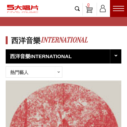
0
INTERNATIONAL
西洋音樂
西洋音樂INTERNATIONAL
熱門藝人