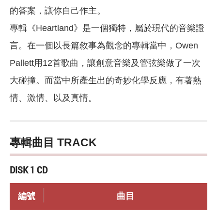
的答案，讓你自己作主。
專輯《Heartland》是一個獨特，屬於現代的音樂證
言。在一個以長篇敘事為觀念的專輯當中，Owen
Pallett用12首歌曲，讓創意音樂及管弦樂做了一次
大碰撞。而當中所產生出的奇妙化學反應，有著熱
情、激情、以及真情。
專輯曲目 TRACK
DISK 1 CD
編號
曲目