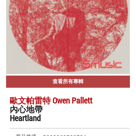
查看所有專輯
歐文帕雷特 Owen Pallett
內心地帶
Heartland