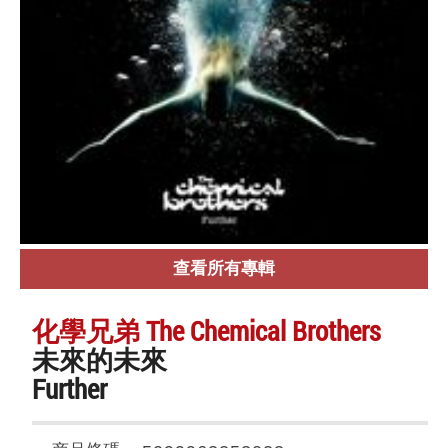
查看所有專輯
化學兄弟 The Chemical Brothers
未來的未來
Further