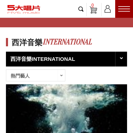
0
INTERNATIONAL
西洋音樂
西洋音樂INTERNATIONAL
熱門藝人