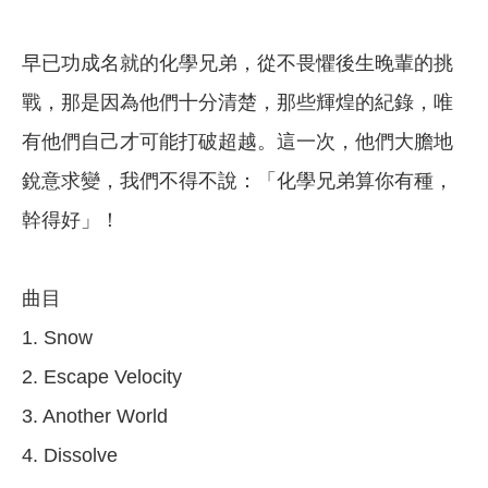
早已功成名就的化學兄弟，從不畏懼後生晚輩的挑
戰，那是因為他們十分清楚，那些輝煌的紀錄，唯
有他們自己才可能打破超越。這一次，他們大膽地
銳意求變，我們不得不說：「化學兄弟算你有種，
幹得好」！
曲目
1. Snow
2. Escape Velocity
3. Another World
4. Dissolve