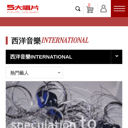
0
INTERNATIONAL
西洋音樂
西洋音樂INTERNATIONAL
熱門藝人