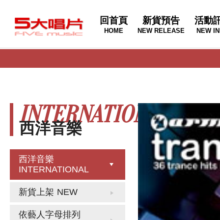
回首頁
新貨預告
活動
HOME
NEW RELEASE
NEW IN
INTERNATIONAL
西洋音樂
西洋音樂
INTERNATIONAL
新貨上架
NEW
依藝人字母排列