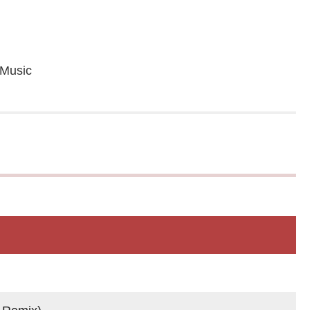
Music