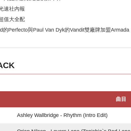
光速社內報
超值大全配
ld的Perfecto與Paul Van Dyk的Vandit雙廠牌加盟Armada 
ACK
曲目
Ashley Wallbridge - Rhythm (Intro Edit)