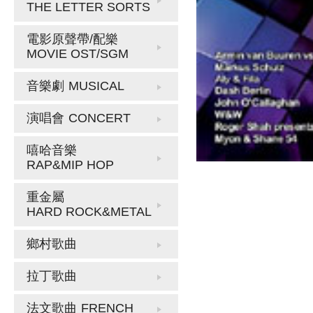
THE LETTER SORTS
電影原聲帶/配樂
MOVIE OST/SGM
音樂劇
MUSICAL
演唱會
CONCERT
嘻哈音樂
RAP&MIP HOP
重金屬
HARD ROCK&METAL
鄉村歌曲
拉丁歌曲
法文歌曲
FRENCH