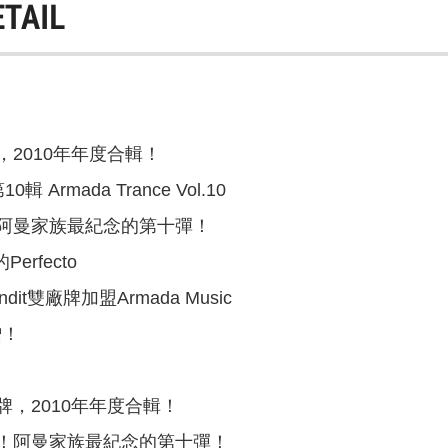
ETAIL
2010年年度合輯！
 Armada Trance Vol.10
阿曼家族最紀念的第十彈！
Perfecto
andit雙廠牌加盟Armada Music
增！
，2010年年度合輯！
！阿曼家族最紀念的第十彈！