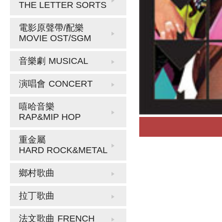
THE LETTER SORTS
電影原聲帶/配樂
MOVIE OST/SGM
音樂劇
MUSICAL
演唱會
CONCERT
嘻哈音樂
RAP&MIP HOP
重金屬
HARD ROCK&METAL
鄉村歌曲
拉丁歌曲
法文歌曲
FRENCH