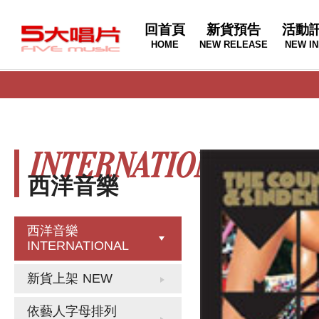
回首頁
新貨預告
活動
HOME
NEW RELEASE
NEW IN
INTERNATIONAL
西洋音樂
西洋音樂
INTERNATIONAL
新貨上架
NEW
依藝人字母排列