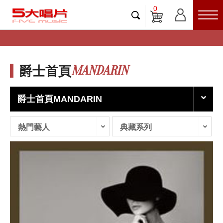
0
MANDARIN
爵士首頁
爵士首頁MANDARIN
熱門藝人
典藏系列