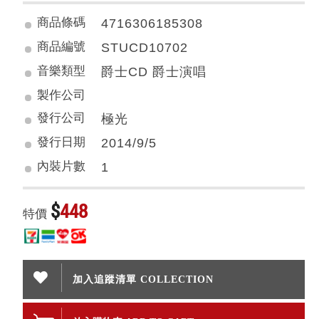
商品條碼
4716306185308
商品編號
STUCD10702
音樂類型
爵士CD 爵士演唱
製作公司
發行公司
極光
發行日期
2014/9/5
內裝片數
1
$
448
特價
加入追蹤清單 COLLECTION