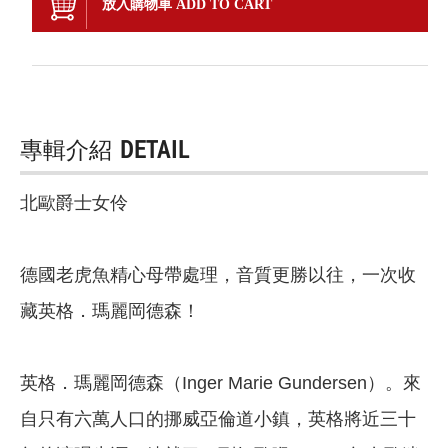
放入購物車 ADD TO CART
專輯介紹
DETAIL
北歐爵士女伶
德國老虎魚精心母帶處理，音質更勝以往，一次收
藏英格．瑪麗岡德森！
英格．瑪麗岡德森（Inger Marie Gundersen）。來
自只有六萬人口的挪威亞倫道小鎮，英格將近三十