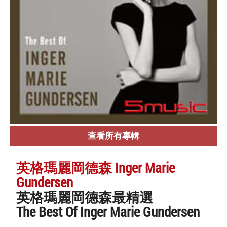
查看所有專輯
英格瑪麗岡德森 Inger Marie
Gundersen
英格瑪麗岡德森最精選
The Best Of Inger Marie Gundersen