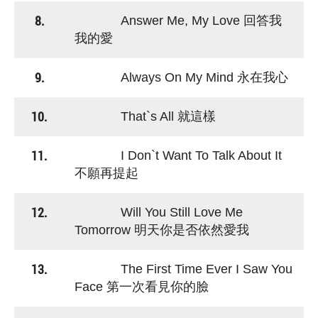
8.
Answer Me, My Love 回答我
我的愛
9.
Always On My Mind 永在我心
10.
That`s All 就這樣
11.
I Don`t Want To Talk About It
不願再提起
12.
Will You Still Love Me
Tomorrow 明天你是否依然愛我
13.
The First Time Ever I Saw You
Face 第一次看見你的臉