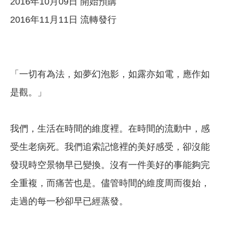
2016年10月09日 開始預購
2016年11月11日 流轉發行
「一切有為法，如夢幻泡影，如露亦如電，應作如
是觀。」
我們，生活在時間的維度裡。在時間的流動中，感
受生老病死。我們追索記憶裡的美好感受，卻沒能
發現時空景物早已變換。沒有一件美好的事能夠完
全重複，而痛苦也是。儘管時間的維度周而復始，
走過的每一秒卻早已經蒸發。