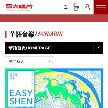
0
MANDARIN
華語音樂
華語首頁HOMEPAGE
熱門藝人