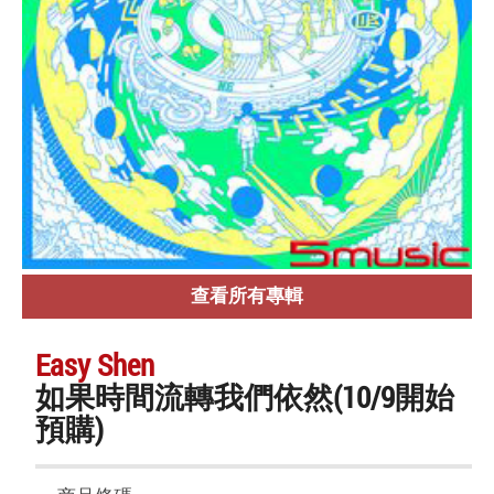
查看所有專輯
Easy Shen
如果時間流轉我們依然(10/9開始
預購)