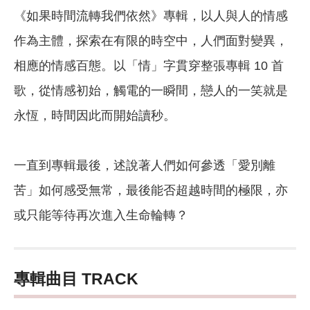
《如果時間流轉我們依然》專輯，以人與人的情感
作為主體，探索在有限的時空中，人們面對變異，
相應的情感百態。以「情」字貫穿整張專輯 10 首
歌，從情感初始，觸電的一瞬間，戀人的一笑就是
永恆，時間因此而開始讀秒。
一直到專輯最後，述說著人們如何參透「愛別離
苦」如何感受無常，最後能否超越時間的極限，亦
或只能等待再次進入生命輪轉？
專輯曲目 TRACK