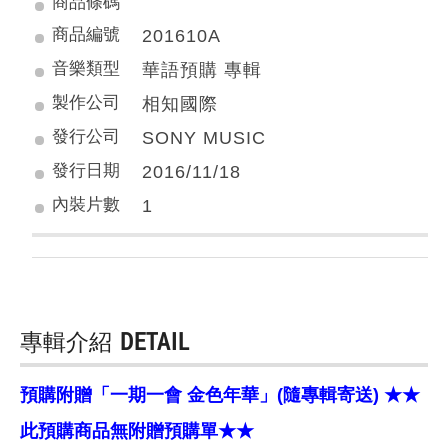
商品條碼
商品編號
201610A
音樂類型
華語預購 專輯
製作公司
相知國際
發行公司
SONY MUSIC
發行日期
2016/11/18
內裝片數
1
專輯介紹
DETAIL
預購附贈「一期一會 金色年華」(隨專輯寄送) ★★
此預購商品無附贈預購單★★