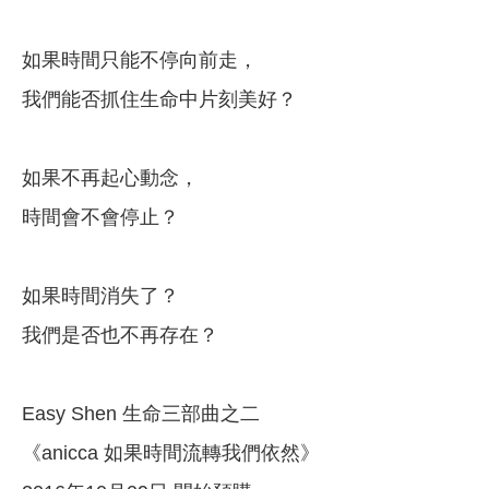
如果時間只能不停向前走，
我們能否抓住生命中片刻美好？
如果不再起心動念，
時間會不會停止？
如果時間消失了？
我們是否也不再存在？
Easy Shen 生命三部曲之二
《anicca 如果時間流轉我們依然》