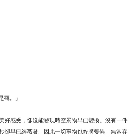
如是觀。」
美好感受，卻沒能發現時空景物早已變換。沒有一件
秒卻早已經蒸發。因此一切事物也終將變異，無常存