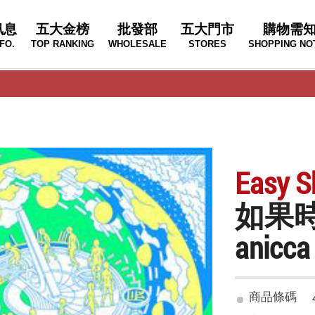
訊息
五大金榜
批發部
五大門市
購物需
FO.
TOP RANKING
WHOLESALE
STORES
SHOPPING NO
Easy S
如果
anicca
商品條碼