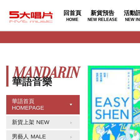
回首頁
新貨預告
活動
HOME
NEW RELEASE
NEW IN
MANDARIN
華語音樂
華語首頁
HOMEPAGE
新貨上架
NEW
男藝人
MALE