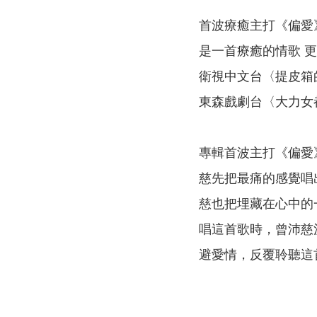
首波療癒主打《偏愛
是一首療癒的情歌 
衛視中文台〈提皮箱
東森戲劇台〈大力女
專輯首波主打《偏愛
慈先把最痛的感覺唱
慈也把埋藏在心中的
唱這首歌時，曾沛慈
避愛情，反覆聆聽這