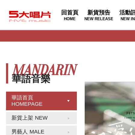
回首頁
新貨預告
活動
HOME
NEW RELEASE
NEW IN
MANDARIN
華語音樂
華語首頁
HOMEPAGE
新貨上架
NEW
男藝人
MALE