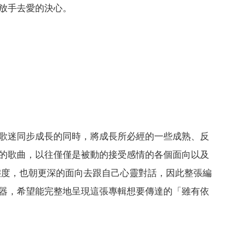
放手去愛的決心。
歌迷同步成長的同時，將成長所必經的一些成熟、反
的歌曲，以往僅僅是被動的接受感情的各個面向以及
態度，也朝更深的面向去跟自己心靈對話，因此整張編
器，希望能完整地呈現這張專輯想要傳達的「雖有依