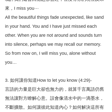
來，I miss you⋯
All the beautiful things fade unexpected, like sand
in your hand. You and I have just missed each
other. When you are not around and sounds turn
into silence, perhaps we may recall our memory.
So from now on, I will miss you, alone without
you…
3. 如何讓你知道How to let you know (4:29)-
言語的力量是巨大卻也無力的，就算千言萬語仍舊
無法讓對方瞭解心意。誤會像清水中的一滴墨水，
不斷擴散。如何讓彼此知道內心？如何解決這所有