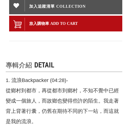
加入追蹤清單 COLLECTION
放入購物車 ADD TO CART
專輯介紹
DETAIL
1. 流浪Backpacker (04:28)-
從鄉村到都市，再從都市到鄉村，不知不覺中已經
變成一個旅人，而故鄉也變得些許的陌生。我走著
背上背著行囊，仍舊在期待不同的下一站，而這就
是我的流浪。