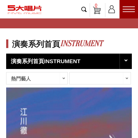
0
INSTRUMENT
演奏系列首頁
演奏系列首頁INSTRUMENT
熱門藝人