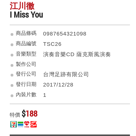
江川徹
I Miss You
商品條碼
0987654321098
商品編號
TSC26
音樂類型
演奏音樂CD 薩克斯風演奏
製作公司
發行公司
台灣足跡有限公司
發行日期
2017/12/28
內裝片數
1
$
188
特價