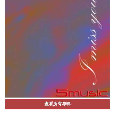
查看所有專輯