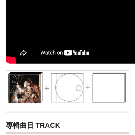
專輯曲目 TRACK