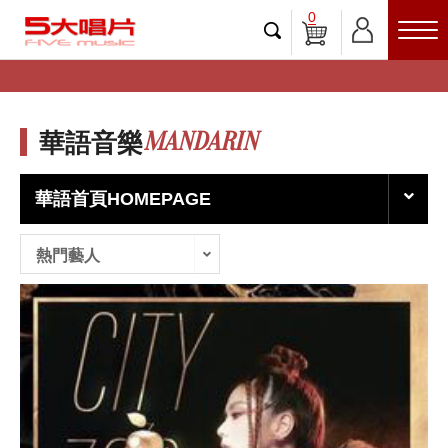
0
MANDARIN
華語音樂
華語首頁HOMEPAGE
熱門藝人