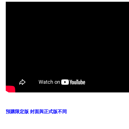
預購限定版 封面與正式版不同