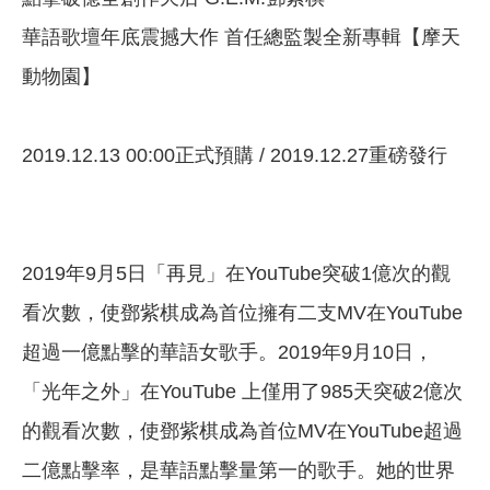
華語歌壇年底震撼大作 首任總監製全新專輯【摩天
動物園】
2019.12.13 00:00正式預購 / 2019.12.27重磅發行
2019年9月5日「再見」在YouTube突破1億次的觀
看次數，使鄧紫棋成為首位擁有二支MV在YouTube
超過一億點擊的華語女歌手。2019年9月10日，
「光年之外」在YouTube 上僅用了985天突破2億次
的觀看次數，使鄧紫棋成為首位MV在YouTube超過
二億點擊率，是華語點擊量第一的歌手。她的世界