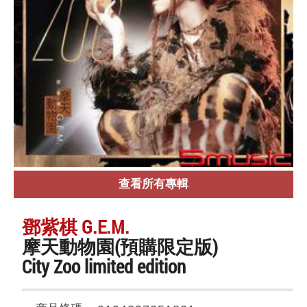
查看所有專輯
鄧紫棋 G.E.M.
摩天動物園(預購限定版)
City Zoo limited edition