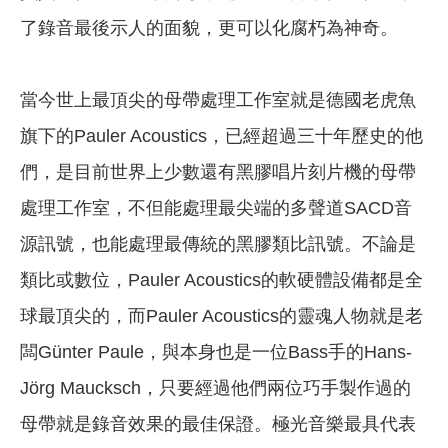
了錄音最後示人的面貌，更可以化腐朽為神奇。
當今世上最頂尖的母帶處理工作室就是德國老虎魚
旗下的Pauler Acoustics，已經超過三十年歷史的他
們，是目前世界上少數還有黑膠唱片刻片機的母帶
處理工作室，不但能處理最尖端的多聲道SACD音
源訊號，也能處理最傳統的黑膠類比訊號。不論是
類比或數位，Pauler Acoustics的軟硬體設備都是全
球最頂尖的，而Pauler Acoustics的靈魂人物就是老
闆Günter Paule，與本身也是一位Bass手的Hans-
Jörg Maucksch，只要經過他們兩位巧手製作過的
母帶就是錄音效果的最佳保證。極光音樂最具代表