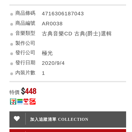
商品條碼
4716306187043
商品編號
AR0038
音樂類型
古典音樂CD 古典(爵士)選輯
製作公司
發行公司
極光
發行日期
2020/9/4
內裝片數
1
$
448
特價
加入追蹤清單 COLLECTION