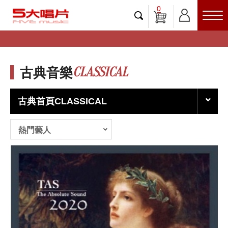
0
CLASSICAL
古典音樂
古典首頁CLASSICAL
熱門藝人