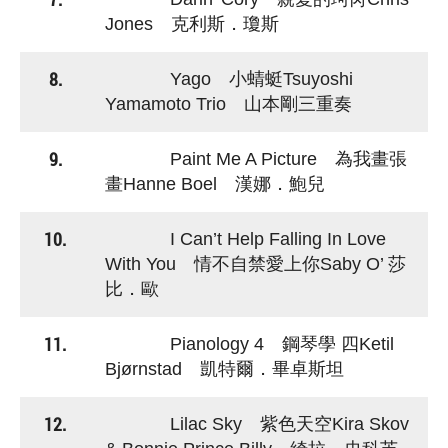
Jones 克利斯．瓊斯
8.
Yago 小蜻蜓Tsuyoshi
Yamamoto Trio 山本剛三重奏
9.
Paint Me A Picture 為我畫張
畫Hanne Boel 漢娜．鮑兒
10.
I Can’t Help Falling In Love
With You 情不自禁愛上你Saby O’ 莎
比．歐
11.
Pianology 4 鋼琴學 四Ketil
Bjørnstad 凱特爾．畢卓斯坦
12.
Lilac Sky 紫色天空Kira Skov