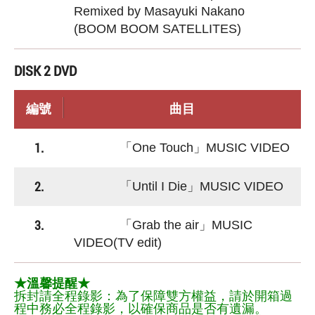
Remixed by Masayuki Nakano
(BOOM BOOM SATELLITES)
DISK 2 DVD
編號
曲目
1.
「One Touch」MUSIC VIDEO
2.
「Until I Die」MUSIC VIDEO
3.
「Grab the air」MUSIC
VIDEO(TV edit)
★溫馨提醒★
拆封請全程錄影：為了保障雙方權益，請於開箱過
程中務必全程錄影，以確保商品是否有遺漏。