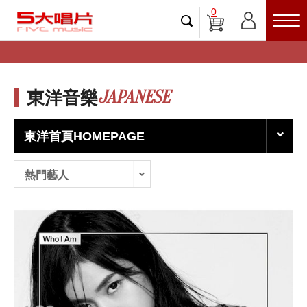
0
JAPANESE
東洋音樂
東洋首頁HOMEPAGE
熱門藝人