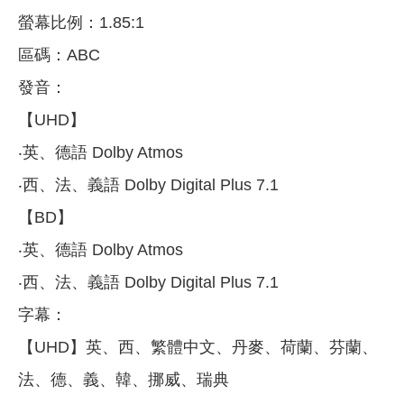
螢幕比例：1.85:1
區碼：ABC
發音：
【UHD】
‧英、德語 Dolby Atmos
‧西、法、義語 Dolby Digital Plus 7.1
【BD】
‧英、德語 Dolby Atmos
‧西、法、義語 Dolby Digital Plus 7.1
字幕：
【UHD】英、西、繁體中文、丹麥、荷蘭、芬蘭、
法、德、義、韓、挪威、瑞典