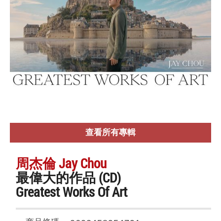
查看所有專輯
周杰倫 Jay Chou
最偉大的作品 (CD)
Greatest Works Of Art