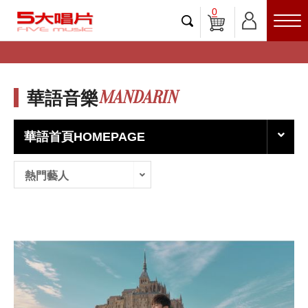
0
MANDARIN
華語音樂
華語首頁HOMEPAGE
熱門藝人