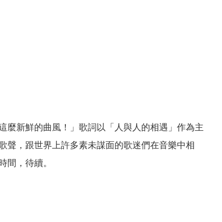
這麼新鮮的曲風！」歌詞以「人與人的相遇」作為主
歌聲，跟世界上許多素未謀面的歌迷們在音樂中相
時間，待續。