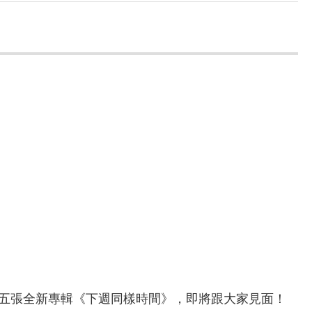
五張全新專輯《下週同樣時間》，即將跟大家見面！