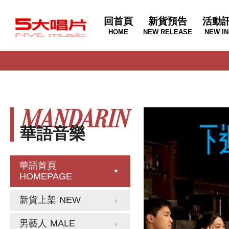
回首頁
新貨預告
活動
HOME
NEW RELEASE
NEW IN
MANDARIN
華語音樂
華語首頁
HOMEPAGE
新貨上架
NEW
男藝人
MALE