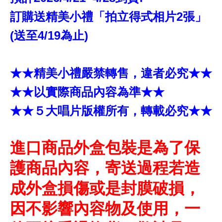
訂購送精美小禮「拍立得式相片2張」
(送至4/19為止)
★★精美小禮嚴禁轉售，違者必究★★
★★以實際商品內容為準★★
★★５大唱片版權所有，轉載必究★★
進口商品外盒包裝是為了保
護商品內容，寄送過程若造
成外盒損傷或是封膜破損，
因不影響內容物及使用，一