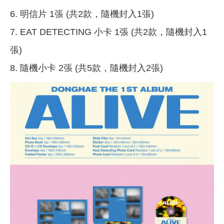
6. 明信片 1張 (共2款，隨機封入1張)
7. EAT DETECTING 小卡 1張 (共2款，隨機封入1
張)
8. 隨機小卡 2張 (共5款，隨機封入2張)