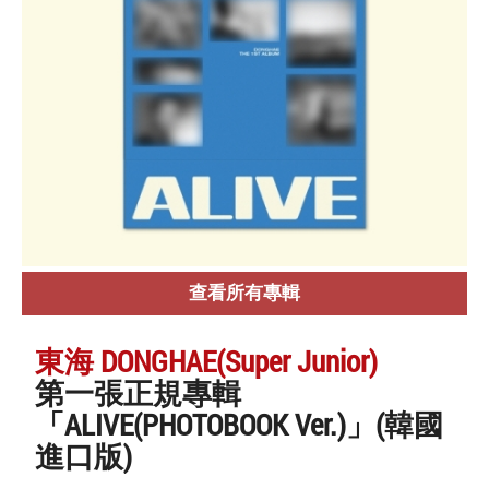
查看所有專輯
東海 DONGHAE(Super Junior)
第一張正規專輯
「ALIVE(PHOTOBOOK Ver.)」(韓國
進口版)