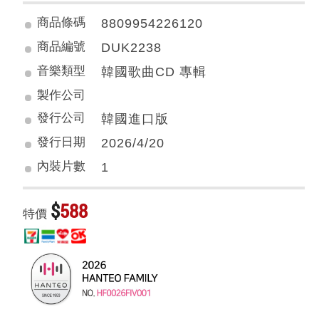
商品條碼
8809954226120
商品編號
DUK2238
音樂類型
韓國歌曲CD 專輯
製作公司
發行公司
韓國進口版
發行日期
2026/4/20
內裝片數
1
$
588
特價