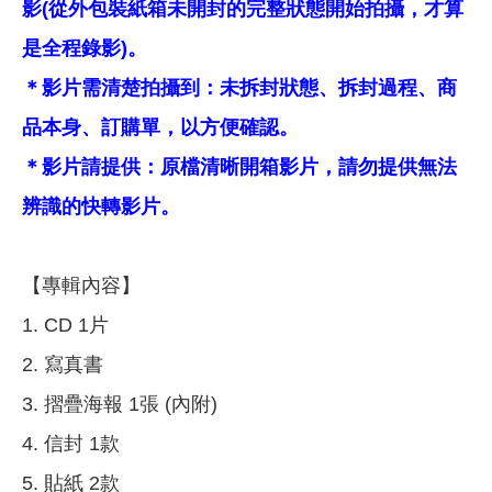
影(從外包裝紙箱未開封的完整狀態開始拍攝，才算
是全程錄影)。
＊影片需清楚拍攝到：未拆封狀態、拆封過程、商
品本身、訂購單，以方便確認。
＊影片請提供：原檔清晰開箱影片，請勿提供無法
辨識的快轉影片。
【專輯內容】
1. CD 1片
2. 寫真書
3. 摺疊海報 1張 (內附)
4. 信封 1款
5. 貼紙 2款