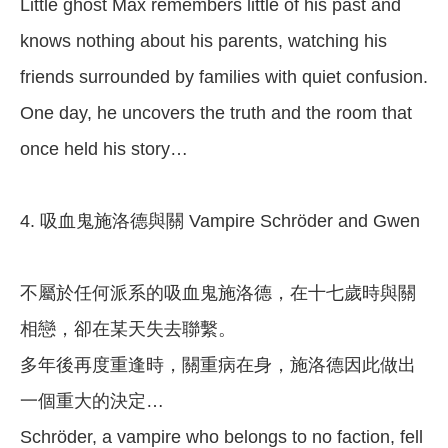
Little ghost Max remembers little of his past and
knows nothing about his parents, watching his
friends surrounded by families with quiet confusion.
One day, he uncovers the truth and the room that
once held his story…
4. 吸血鬼施洛德與關 Vampire Schröder and Gwen
不屬於任何派系的吸血鬼施洛德，在十七歲時與關
相戀，卻在某天失去聯繫。
多年後再度重逢時，關重病在身，施洛德因此做出
一個重大的決定…
Schröder, a vampire who belongs to no faction, fell