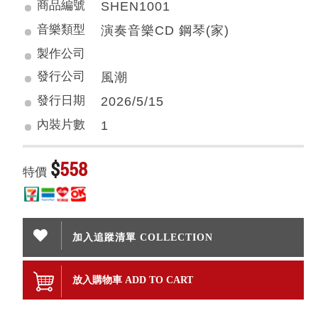
商品編號
SHEN1001
音樂類型
演奏音樂CD 鋼琴(家)
製作公司
發行公司
風潮
發行日期
2026/5/15
內裝片數
1
$
558
特價
加入追蹤清單 COLLECTION
放入購物車 ADD TO CART