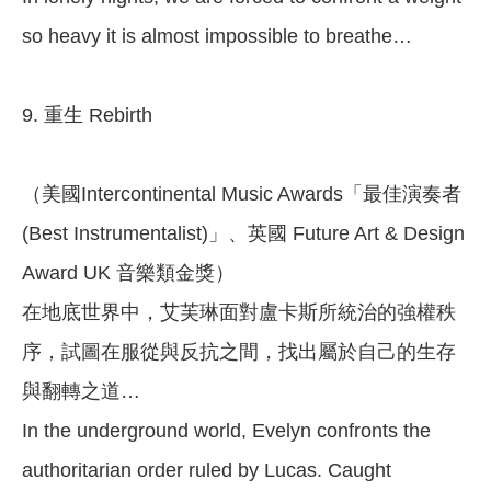
so heavy it is almost impossible to breathe…
9. 重生 Rebirth
（美國Intercontinental Music Awards「最佳演奏者
(Best Instrumentalist)」、英國 Future Art & Design
Award UK 音樂類金獎）
在地底世界中，艾芙琳面對盧卡斯所統治的強權秩
序，試圖在服從與反抗之間，找出屬於自己的生存
與翻轉之道…
In the underground world, Evelyn confronts the
authoritarian order ruled by Lucas. Caught