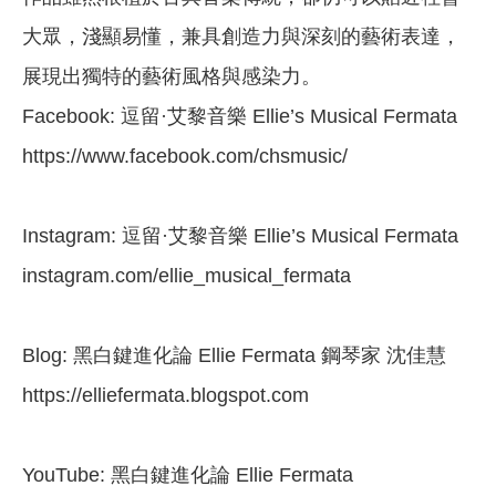
大眾，淺顯易懂，兼具創造力與深刻的藝術表達，
展現出獨特的藝術風格與感染力。
Facebook: 逗留·艾黎音樂 Ellie’s Musical Fermata
https://www.facebook.com/chsmusic/
Instagram: 逗留·艾黎音樂 Ellie’s Musical Fermata
instagram.com/ellie_musical_fermata
Blog: 黑白鍵進化論 Ellie Fermata 鋼琴家 沈佳慧
https://elliefermata.blogspot.com
YouTube: 黑白鍵進化論 Ellie Fermata