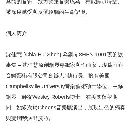
具體的音符，致力於讓音樂成為一種能跨越時空、
被深度感受與反覆聆聽的生命記憶。
個人簡介
沈佳慧 (Chia-Hui Shen) 為鋼琴SHEN-1001夜的故
事集 – 沈佳慧原創鋼琴專輯家與作曲家，現爲唯心
音樂藝術有限公司創辦人/ 執行長。擁有美國
Campbellsville University音樂藝術碩士學位，主修
鋼琴，師從Wesley Roberts博士。在美國留學期
間，她多次於Gheens音樂廳演出，展現出色的獨奏
與雙鋼琴演出技巧。