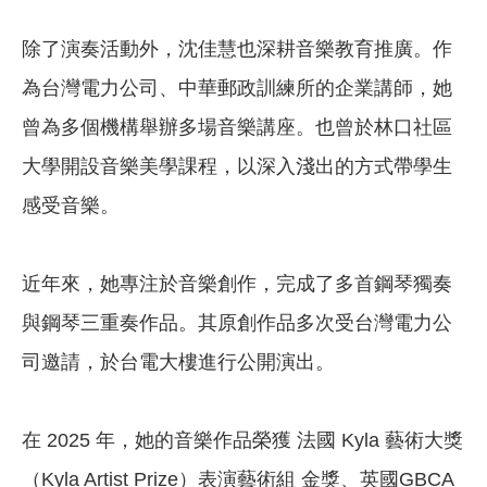
除了演奏活動外，沈佳慧也深耕音樂教育推廣。作
為台灣電力公司、中華郵政訓練所的企業講師，她
曾為多個機構舉辦多場音樂講座。也曾於林口社區
大學開設音樂美學課程，以深入淺出的方式帶學生
感受音樂。
近年來，她專注於音樂創作，完成了多首鋼琴獨奏
與鋼琴三重奏作品。其原創作品多次受台灣電力公
司邀請，於台電大樓進行公開演出。
在 2025 年，她的音樂作品榮獲 法國 Kyla 藝術大獎
（Kyla Artist Prize）表演藝術組 金獎、英國GBCA