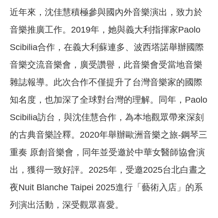
近年來，沈佳慧積極參與國內外音樂演出，致力於
音樂推廣工作。2019年，她與義大利指揮家Paolo
Scibilia合作，在義大利蘇連多、波西塔諾舉辦國際
音樂交流音樂會，廣受讚譽，此音樂會受當地音樂
雜誌報導。此次合作不僅提升了台灣音樂家的國際
知名度，也加深了全球對台灣的理解。同年，Paolo
Scibilia訪台，與沈佳慧合作，為本地觀眾帶來深刻
的古典音樂詮釋。2020年舉辦歐洲音樂之旅-鋼琴三
重奏 原創音樂會，同年並受邀於中華女醫師協會演
出，獲得一致好評。2025年，受邀2025台北白晝之
夜Nuit Blanche Taipei 2025進行「藝術入店」的系
列演出活動，深受觀眾喜愛。