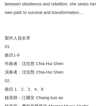
between obedience and rebellion, she seeks her
own path to survival and transformation…
製作人員名單
01.
曲目1-9
作曲者：沈佳慧 Chia-Hui Shen
演奏者：沈佳慧 Chia-Hui Shen
02.
曲目 1、2、3、4、9
錄音師－江國安 Chiang kuo an