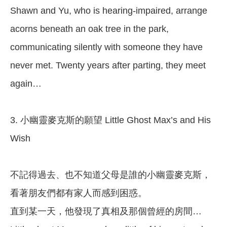
Shawn and Yu, who is hearing-impaired, arrange
acorns beneath an oak tree in the park,
communicating silently with someone they have
never met. Twenty years after parting, they meet
again…
3. 小幽靈麥克斯的願望 Little Ghost Max’s and His
Wish
不記得過去、也不知道父母是誰的小幽靈麥克斯，
看著朋友們都有家人而感到困惑。
直到某一天，他發現了真相及那個曾經的房間…