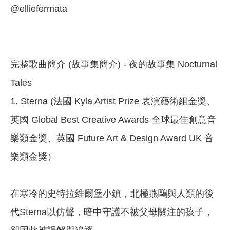
@elliefermata
完整歌曲簡介 (故事集簡介) - 夜的故事集 Nocturnal
Tales
1. Sterna (法國 Kyla Artist Prize 表演藝術組金獎、
英國 Global Best Creative Awards 全球最佳創意音
樂類金獎、英國 Future Art & Design Award UK 音
樂類金獎）
在寒冷的史特拉維爾堡小鎮，北極燕鷗與人類的後
代Sterna以仿聲，暗中守護不被父母關注的孩子，