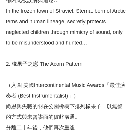
卻因此被誤解與追逐…
In the frozen town of Straviel, Sterna, born of Arctic
terns and human lineage, secretly protects
neglected children through mimicry of sound, only
to be misunderstood and hunted…
2. 橡果子之戀 The Acorn Pattern
（入圍 美國Intercontinental Music Awards「最佳演
奏者 (Best Instrumentalist)」）
尚恩與失聰的羽在公園橡樹下排列橡果子，以無聲
的方式與未曾謀面的彼此溝通。
分離二十年後，他們再次重逢…