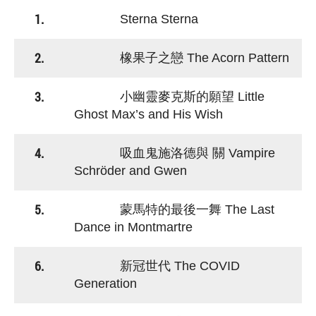
1.
Sterna Sterna
2.
橡果子之戀 The Acorn Pattern
3.
小幽靈麥克斯的願望 Little
Ghost Max’s and His Wish
4.
吸血鬼施洛德與 關 Vampire
Schröder and Gwen
5.
蒙馬特的最後一舞 The Last
Dance in Montmartre
6.
新冠世代 The COVID
Generation