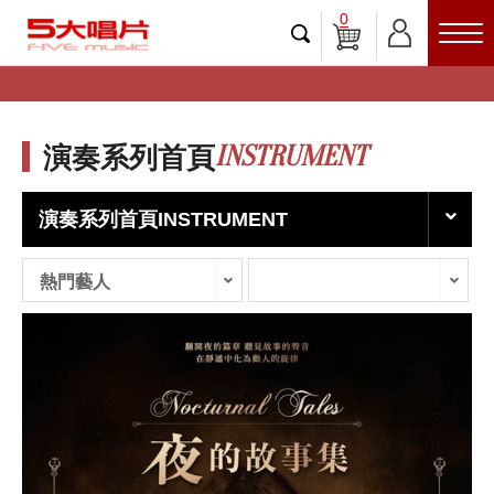
0
INSTRUMENT
演奏系列首頁
演奏系列首頁INSTRUMENT
熱門藝人