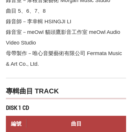
錄音室－摩根音樂藝術 Morgan Music Studio
曲目 5、6、7、8
錄音師－李幸輯 HSINGJI LI
錄音室－meOwl 貓頭鷹影音工作室 meOwl Audio
Video Studio
母帶製作－唯心音樂藝術有限公司 Fermata Music
& Art Co., Ltd.
專輯曲目 TRACK
DISK 1 CD
編號
曲目