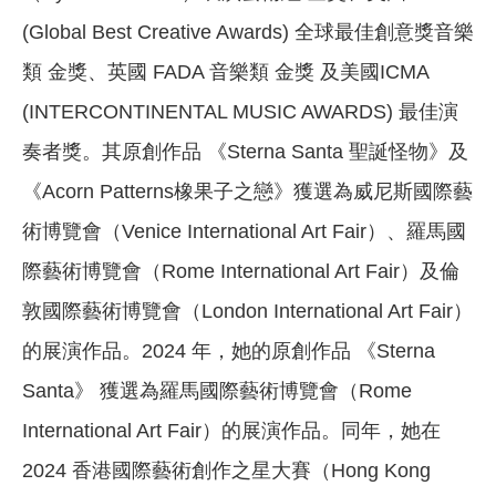
(Global Best Creative Awards) 全球最佳創意獎音樂
類 金獎、英國 FADA 音樂類 金獎 及美國ICMA
(INTERCONTINENTAL MUSIC AWARDS) 最佳演
奏者獎。其原創作品 《Sterna Santa 聖誕怪物》及
《Acorn Patterns橡果子之戀》獲選為威尼斯國際藝
術博覽會（Venice International Art Fair）、羅馬國
際藝術博覽會（Rome International Art Fair）及倫
敦國際藝術博覽會（London International Art Fair）
的展演作品。2024 年，她的原創作品 《Sterna
Santa》 獲選為羅馬國際藝術博覽會（Rome
International Art Fair）的展演作品。同年，她在
2024 香港國際藝術創作之星大賽（Hong Kong