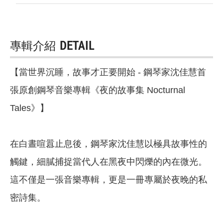
專輯介紹
DETAIL
【當世界沉睡，故事才正要開始 - 鋼琴家沈佳慧首
張原創鋼琴音樂專輯《夜的故事集 Nocturnal
Tales》】
在白晝喧囂止息後，鋼琴家沈佳慧以極具故事性的
觸鍵，細膩捕捉當代人在黑夜中閃爍的內在微光。
這不僅是一張音樂專輯，更是一冊專屬於夜晚的私
密詩集。