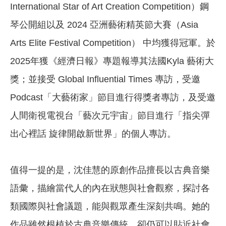
International Star of Art Creation Competition）鋼
琴公開組以及 2024 亞洲藝術精英節大賽（Asia
Arts Elite Festival Competition） 中均獲得冠軍。於
2025年獲《經濟日報》專題報導其法國Kyla 藝術大
獎；並接受 Global Influential Times 專訪，受邀
Podcast「大藝術家」節目進行得獎者專訪，及受邀
人間衛視電視台「藝次元宇宙」節目進行「指尖彈
出心裡話 旋律開啟新世界」的個人專訪。
值得一提的是，沈佳慧的原創作品擅長以古典音樂
語彙，描繪當代人的內在狀態與社會觀察，探討各
類國際與社會議題，能與觀眾產生深刻共鳴。她的
作品雖然根植於古典音樂傳統，卻仍可以貼近社會