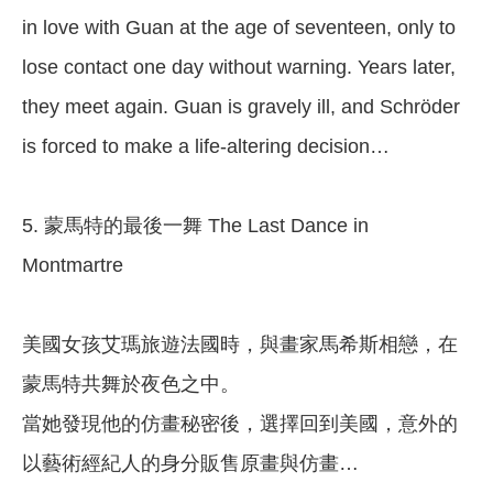
in love with Guan at the age of seventeen, only to
lose contact one day without warning. Years later,
they meet again. Guan is gravely ill, and Schröder
is forced to make a life-altering decision…
5. 蒙馬特的最後一舞 The Last Dance in
Montmartre
美國女孩艾瑪旅遊法國時，與畫家馬希斯相戀，在
蒙馬特共舞於夜色之中。
當她發現他的仿畫秘密後，選擇回到美國，意外的
以藝術經紀人的身分販售原畫與仿畫…