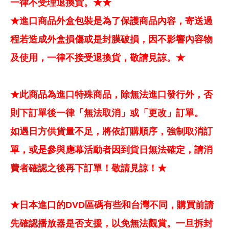
一律不受理退換貨。★★
★進口商品外盒包裝是為了保護商品內容，寄送過
程若造成外盒損傷或是封膜破損，因不影響內容物
及使用，一律不接受退換貨，敬請見諒。★
★此商品為進口特殊商品，除無法進口發行外，否
則下訂單後一律「無法取消」或「更改」訂單。
如遇日方供貨量不足，將依訂購順序，強制取消訂
單，或是參與應幕活動者因到貨日無法確定，請消
費者確認之後再下訂單！敬請見諒！★
★日本進口的DVD區碼有些和台灣不同，購買前請
先確認播放器是否支援，以免無法觀賞。一旦拆封