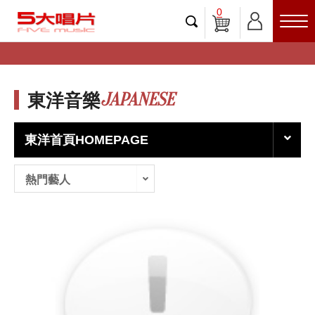
0
JAPANESE
東洋音樂
東洋首頁HOMEPAGE
熱門藝人