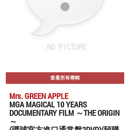
查看所有專輯
Mrs. GREEN APPLE
MGA MAGICAL 10 YEARS
DOCUMENTARY FILM ～THE ORIGIN
～
(環球官方進口通常盤2DVD)(預購