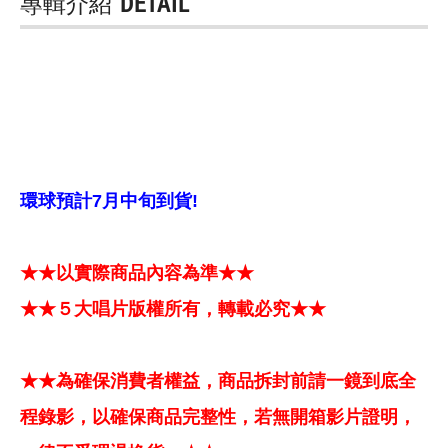
專輯介紹
DETAIL
環球預計7月中旬到貨!
★★以實際商品內容為準★★
★★５大唱片版權所有，轉載必究★★
★★為確保消費者權益，商品拆封前請一鏡到底全
程錄影，以確保商品完整性，若無開箱影片證明，