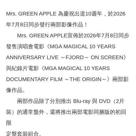
Mrs. GREEN APPLE 為慶祝出道10週年，於2026
年7月8日同步發行兩部影像作品！
Mrs. GREEN APPLE宣佈於2026年7月8日同步
發售演唱會電影《MGA MAGICAL 10 YEARS
ANNIVERSARY LIVE ～FJORD～ ON SCREEN》
與紀錄片電影《MGA MAGICAL 10 YEARS
DOCUMENTARY FILM ～THE ORIGIN～》兩部影
像作品。
兩部作品除了分別推出 Blu-ray 與 DVD（2片
裝）的通常盤外，還將推出兩部電影同捆版的初回
限
定盤套裝組合。