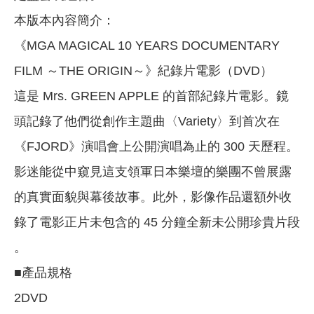
本版本內容簡介：
《MGA MAGICAL 10 YEARS DOCUMENTARY
FILM ～THE ORIGIN～》紀錄片電影（DVD）
這是 Mrs. GREEN APPLE 的首部紀錄片電影。鏡
頭記錄了他們從創作主題曲〈Variety〉到首次在
《FJORD》演唱會上公開演唱為止的 300 天歷程。
影迷能從中窺見這支領軍日本樂壇的樂團不曾展露
的真實面貌與幕後故事。此外，影像作品還額外收
錄了電影正片未包含的 45 分鐘全新未公開珍貴片段
。
■產品規格
2DVD