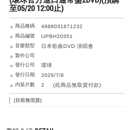
至05/20 12:00止)
商品條碼
4988031871232
商品編號
UPBH20351
音樂類型
日本歌曲DVD 演唱會
製作公司
發行公司
環球
發行日期
2026/7/8
內裝片數
2 (此商品無取貨付款)
(目前無現貨)