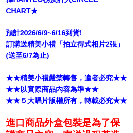
CHART★
預計2026/6/9~6/16到貨!
訂購送精美小禮「拍立得式相片2張」
(送至6/7為止)
★★精美小禮嚴禁轉售，違者必究★★
★★以實際商品內容為準★★
★★５大唱片版權所有，轉載必究★★
進口商品外盒包裝是為了保