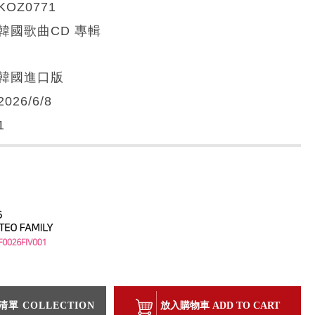
KOZ0771
韓國歌曲CD 專輯
韓國進口版
2026/6/8
1
單 COLLECTION
放入購物車 ADD TO CART