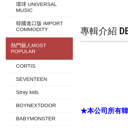
環球 UNIVERSAL
MUSIC
韓國進口版 IMPORT
專輯介紹
D
COMMODITY
熱門藝人
MOST
POPULAR
CORTIS
SEVENTEEN
Stray kids
BOYNEXTDOOR
★本公司所有韓版
BABYMONSTER