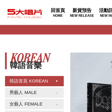
回首頁
新貨預告
活動
HOME
NEW RELEASE
NEW IN
KOREAN
韓語音樂
韓語首頁
KOREAN
男藝人
MALE
女藝人
FEMALE