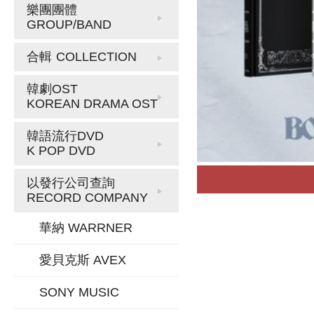
樂團團體
GROUP/BAND
合輯
COLLECTION
韓劇OST
KOREAN DRAMA OST
韓語流行DVD
K POP DVD
以發行公司查詢
RECORD COMPANY
華納 WARRNER
愛貝克斯 AVEX
SONY MUSIC