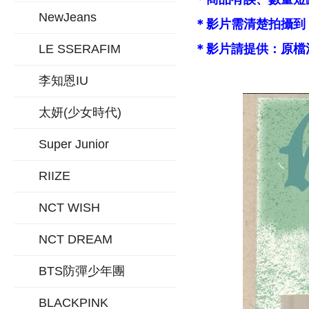
NewJeans
＊影片需清楚拍攝到
LE SSERAFIM
＊影片請提供：原檔
李知恩IU
太妍(少女時代)
Super Junior
RIIZE
NCT WISH
NCT DREAM
BTS防彈少年團
BLACKPINK