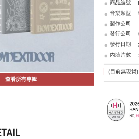
商品編號
音樂類型
製作公司
發行公司
發行日期
內裝片數
(目前無現貨)
查看所有專輯
ETAIL