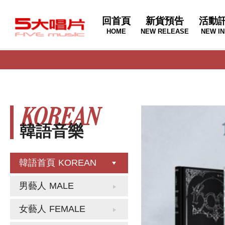
回首頁
新貨預告
活動
HOME
NEW RELEASE
NEW IN
KOREAN
韓語音樂
韓語首頁
KOREAN
男藝人
MALE
女藝人
FEMALE