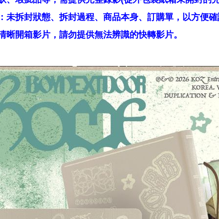
：未拆封狀態、拆封過程、商品本身、訂購單，以方便確
清晰開箱影片，請勿提供無法辨識的快轉影片。