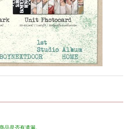
商品是否有遺漏。