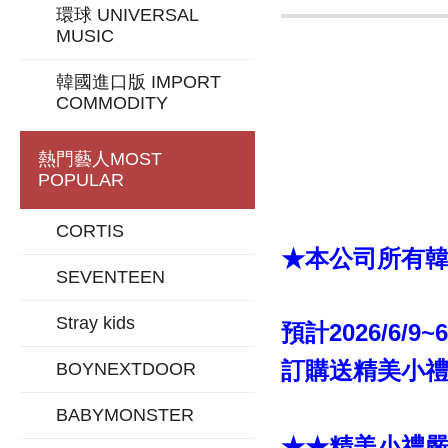
環球 UNIVERSAL
MUSIC
韓國進口版 IMPORT
COMMODITY
熱門藝人
MOST
POPULAR
CORTIS
★本公司所有韓版
SEVENTEEN
Stray kids
預計2026/6/9~
訂購送精美小禮「
BOYNEXTDOOR
BABYMONSTER
★★精美小禮