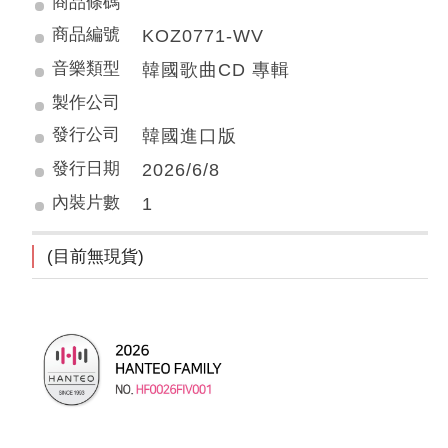
商品條碼
商品編號
KOZ0771-WV
音樂類型
韓國歌曲CD 專輯
製作公司
發行公司
韓國進口版
發行日期
2026/6/8
內裝片數
1
(目前無現貨)