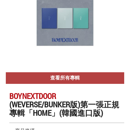
查看所有專輯
BOYNEXTDOOR
(WEVERSE/BUNKER版)第一張正規
專輯「HOME」(韓國進口版)