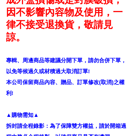
因不影響內容物及使用，一
律不接受退換貨，敬請見
諒。
專輯、周邊商品等建議分開下單，請勿合併下單，
以免等候過久或材積過大取消訂單!
本公司保留商品內容、贈品、訂單修改(取消)之權
利!
▲購物需知▲
拆封請全程錄影：為了保障雙方權益，請於開箱過