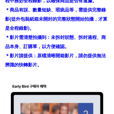
程中務必全程錄影，以確保商品是否有遺漏。
＊商品有誤、數量短缺、瑕疵品等，需提供完整錄
影(從外包裝紙箱未開封的完整狀態開始拍攝，才算
是全程錄影)。
＊影片需清楚拍攝到：未拆封狀態、拆封過程、商
品本身、訂購單，以方便確認。
＊影片請提供：原檔清晰開箱影片，請勿提供無法
辨識的快轉影片。