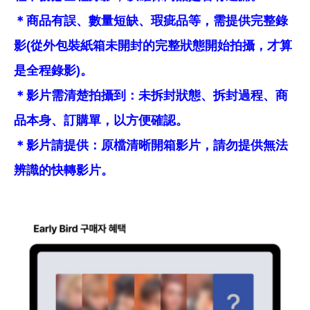
＊商品有誤、數量短缺、瑕疵品等，需提供完整錄
影(從外包裝紙箱未開封的完整狀態開始拍攝，才算
是全程錄影)。
＊影片需清楚拍攝到：未拆封狀態、拆封過程、商
品本身、訂購單，以方便確認。
＊影片請提供：原檔清晰開箱影片，請勿提供無法
辨識的快轉影片。