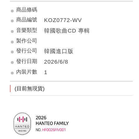
商品條碼
商品編號
KOZ0772-WV
音樂類型
韓國歌曲CD 專輯
製作公司
發行公司
韓國進口版
發行日期
2026/6/8
內裝片數
1
(目前無現貨)