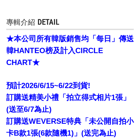
專輯介紹
DETAIL
★本公司所有韓版銷售均「每日」傳送
韓HANTEO榜及計入CIRCLE
CHART★
預計2026/6/15~6/22到貨!
訂購送精美小禮「拍立得式相片1張」
(送至6/7為止)
訂購送WEVERSE特典「未公開自拍小
卡B款1張(6款隨機1)」(送完為止)