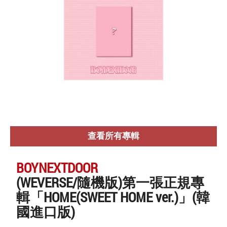
查看所有專輯
BOYNEXTDOOR
(WEVERSE/隨機版)第一張正規專
輯「HOME(SWEET HOME ver.)」(韓
國進口版)