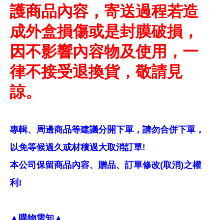
護商品內容，寄送過程若造
成外盒損傷或是封膜破損，
因不影響內容物及使用，一
律不接受退換貨，敬請見
諒。
專輯、周邊商品等建議分開下單，請勿合併下單，
以免等候過久或材積過大取消訂單!
本公司保留商品內容、贈品、訂單修改(取消)之權
利!
▲購物需知▲