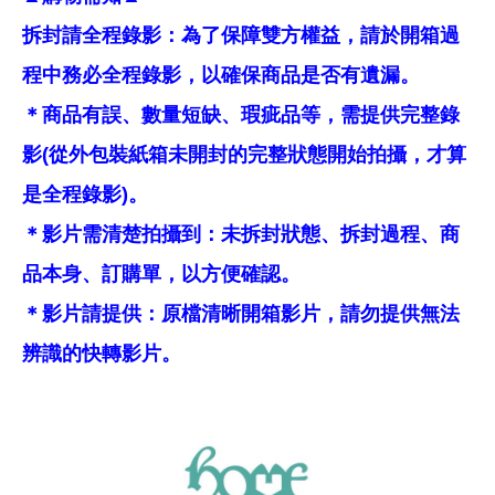
拆封請全程錄影：為了保障雙方權益，請於開箱過
程中務必全程錄影，以確保商品是否有遺漏。
＊商品有誤、數量短缺、瑕疵品等，需提供完整錄
影(從外包裝紙箱未開封的完整狀態開始拍攝，才算
是全程錄影)。
＊影片需清楚拍攝到：未拆封狀態、拆封過程、商
品本身、訂購單，以方便確認。
＊影片請提供：原檔清晰開箱影片，請勿提供無法
辨識的快轉影片。