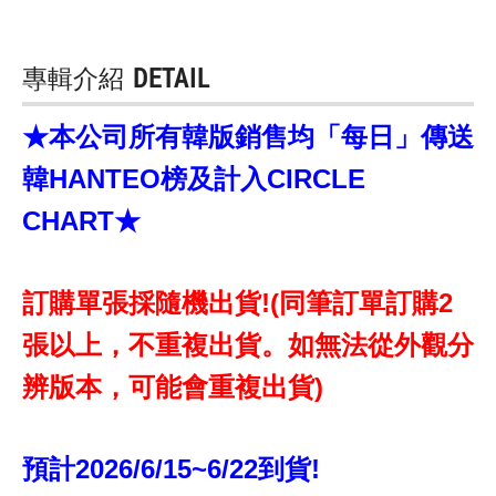
專輯介紹
DETAIL
★本公司所有韓版銷售均「每日」傳送
韓HANTEO榜及計入CIRCLE
CHART★
訂購單張採隨機出貨!(同筆訂單訂購2
張以上，不重複出貨。如無法從外觀分
辨版本，可能會重複出貨)
預計2026/6/15~6/22到貨!