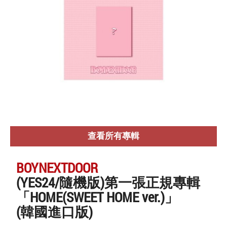
查看所有專輯
BOYNEXTDOOR
(YES24/隨機版)第一張正規專輯
「HOME(SWEET HOME ver.)」
(韓國進口版)