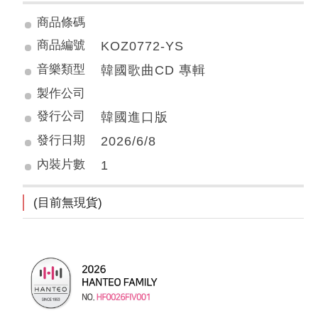
商品條碼
商品編號
KOZ0772-YS
音樂類型
韓國歌曲CD 專輯
製作公司
發行公司
韓國進口版
發行日期
2026/6/8
內裝片數
1
(目前無現貨)