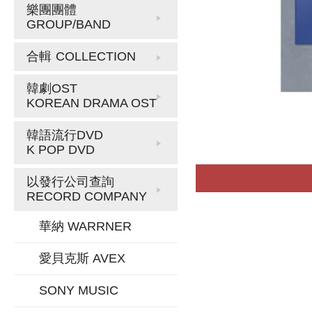
樂團團體
GROUP/BAND
合輯
COLLECTION
韓劇OST
KOREAN DRAMA OST
韓語流行DVD
K POP DVD
以發行公司查詢
RECORD COMPANY
華納 WARRNER
愛貝克斯 AVEX
SONY MUSIC