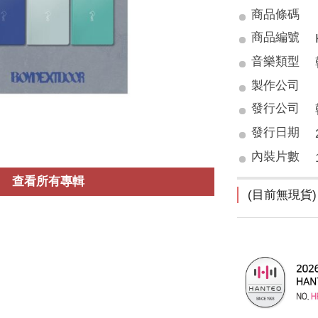
商品條碼
商品編號
音樂類型
製作公司
發行公司
發行日期
內裝片數
查看所有專輯
(目前無現貨)