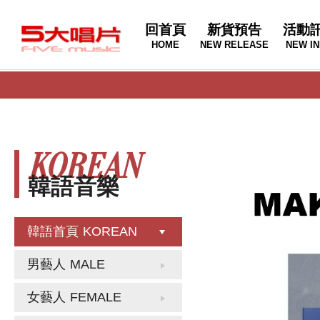
回首頁
新貨預告
活動
HOME
NEW RELEASE
NEW IN
KOREAN
韓語音樂
韓語首頁
KOREAN
男藝人
MALE
女藝人
FEMALE