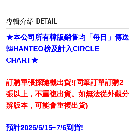
專輯介紹
DETAIL
★本公司所有韓版銷售均「每日」傳送
韓HANTEO榜及計入CIRCLE
CHART★
訂購單張採隨機出貨!(同筆訂單訂購2
張以上，不重複出貨。如無法從外觀分
辨版本，可能會重複出貨)
預計2026/6/15~7/6到貨!