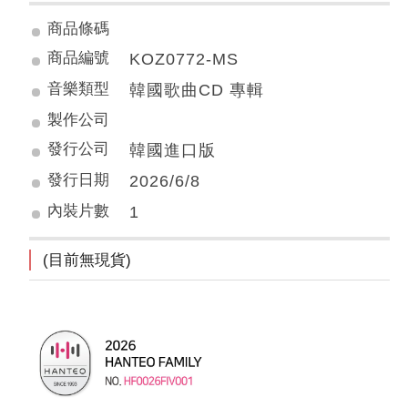
商品條碼
商品編號
KOZ0772-MS
音樂類型
韓國歌曲CD 專輯
製作公司
發行公司
韓國進口版
發行日期
2026/6/8
內裝片數
1
(目前無現貨)