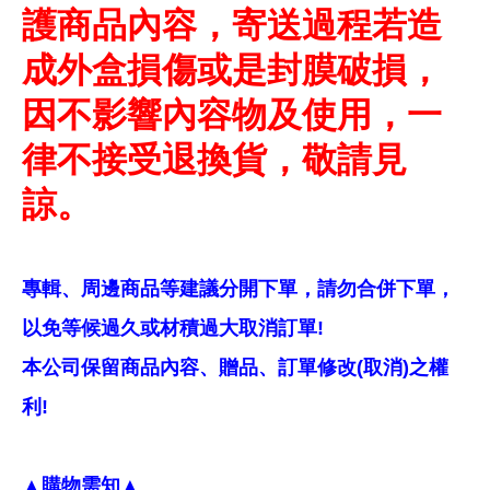
護商品內容，寄送過程若造
成外盒損傷或是封膜破損，
因不影響內容物及使用，一
律不接受退換貨，敬請見
諒。
專輯、周邊商品等建議分開下單，請勿合併下單，
以免等候過久或材積過大取消訂單!
本公司保留商品內容、贈品、訂單修改(取消)之權
利!
▲購物需知▲