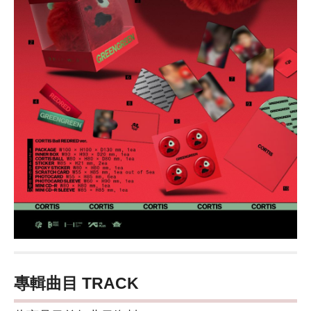
專輯曲目 TRACK