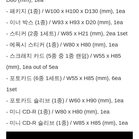
- 패키지 (1종) / W100 x H100 x D130 (mm), 1ea
- 이너 박스 (1종) / W93 x H93 x D20 (mm), 1ea
- 스티커 (2종 1세트) / W85 x H21 (mm), 2ea 1set
- 에폭시 스티커 (1종) / W80 x H80 (mm), 1ea
- 스크래치 카드 (5종 중 1종 랜덤) / W55 x H85
(mm), 1ea out of 5ea
- 포토카드 (6종 1세트) / W55 x H85 (mm), 6ea
1set
- 포토카드 슬리브 (1종) / W60 x H90 (mm), 1ea
- 미니 CD-R (1종) / W80 x H80 (mm), 1ea
- 미니 CD-R 슬리브 (1종) / W85 x H85 (mm), 1ea