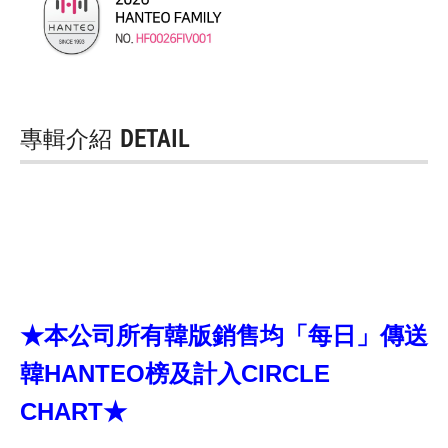
專輯介紹
DETAIL
★本公司所有韓版銷售均「每日」傳送
韓HANTEO榜及計入CIRCLE
CHART★