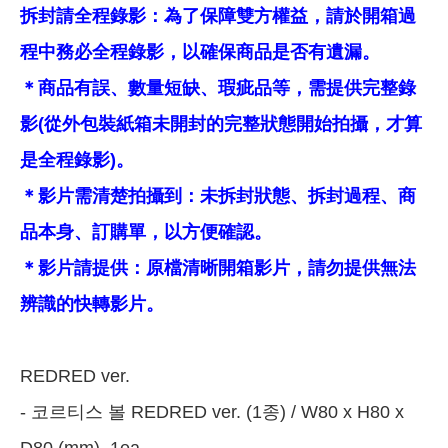
拆封請全程錄影：為了保障雙方權益，請於開箱過
程中務必全程錄影，以確保商品是否有遺漏。
＊商品有誤、數量短缺、瑕疵品等，需提供完整錄
影(從外包裝紙箱未開封的完整狀態開始拍攝，才算
是全程錄影)。
＊影片需清楚拍攝到：未拆封狀態、拆封過程、商
品本身、訂購單，以方便確認。
＊影片請提供：原檔清晰開箱影片，請勿提供無法
辨識的快轉影片。
REDRED ver.
- 코르티스 볼 REDRED ver. (1종) / W80 x H80 x
D80 (mm), 1ea