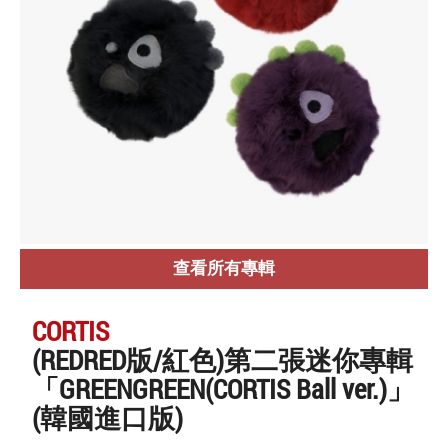
查看所有專輯
CORTIS
(REDRED版/紅色)第二張迷你專輯
「GREENGREEN(CORTIS Ball ver.)」
(韓國進口版)