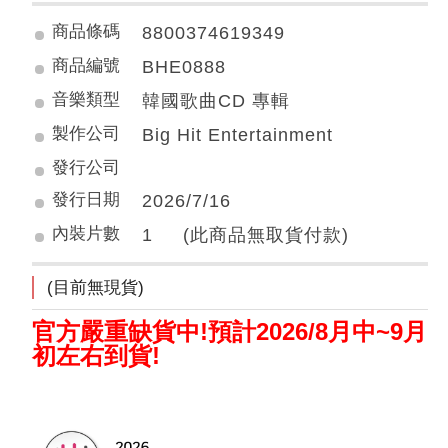
商品條碼
8800374619349
商品編號
BHE0888
音樂類型
韓國歌曲CD 專輯
製作公司
Big Hit Entertainment
發行公司
發行日期
2026/7/16
內裝片數
1 (此商品無取貨付款)
(目前無現貨)
官方嚴重缺貨中!預計2026/8月中~9月
初左右到貨!