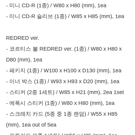
- 미니 CD-R (1종) / W80 x H80 (mm), 1ea
- 미니 CD-R 슬리브 (1종) / W85 x H85 (mm), 1ea
REDRED ver.
- 코르티스 볼 REDRED ver. (1종) / W80 x H80 x
D80 (mm), 1ea
- 패키지 (1종) / W100 x H100 x D130 (mm), 1ea
- 이너 박스 (1종) / W93 x H93 x D20 (mm), 1ea
- 스티커 (2종 1세트) / W85 x H21 (mm), 2ea 1set
- 에폭시 스티커 (1종) / W80 x H80 (mm), 1ea
- 스크래치 카드 (5종 중 1종 랜덤) / W55 x H85
(mm), 1ea out of 5ea