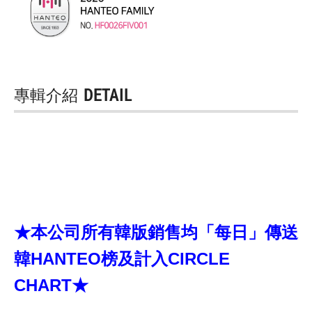
專輯介紹
DETAIL
★本公司所有韓版銷售均「每日」傳送
韓HANTEO榜及計入CIRCLE
CHART★