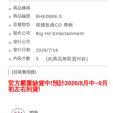
商品條碼
商品編號
BHE0888-S
音樂類型
韓國歌曲CD 專輯
製作公司
Big Hit Entertainment
發行公司
發行日期
2026/7/16
內裝片數
3 (此商品無取貨付款)
(目前無現貨)
官方嚴重缺貨中!預計2026/8月中~9月
初左右到貨!