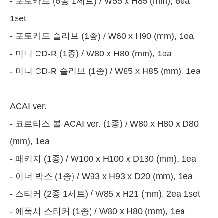
- 포토카드 (6종 1세트) / W55 x H85 (mm), 6ea
1set
- 포토카드 슬리브 (1종) / W60 x H90 (mm), 1ea
- 미니 CD-R (1종) / W80 x H80 (mm), 1ea
- 미니 CD-R 슬리브 (1종) / W85 x H85 (mm), 1ea
ACAI ver.
- 코르티스 볼 ACAI ver. (1종) / W80 x H80 x D80
(mm), 1ea
- 패키지 (1종) / W100 x H100 x D130 (mm), 1ea
- 이너 박스 (1종) / W93 x H93 x D20 (mm), 1ea
- 스티커 (2종 1세트) / W85 x H21 (mm), 2ea 1set
- 에폭시 스티커 (1종) / W80 x H80 (mm), 1ea