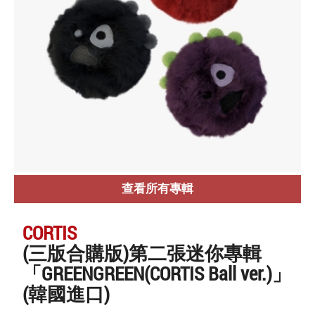
查看所有專輯
CORTIS
(三版合購版)第二張迷你專輯
「GREENGREEN(CORTIS Ball ver.)」
(韓國進口)