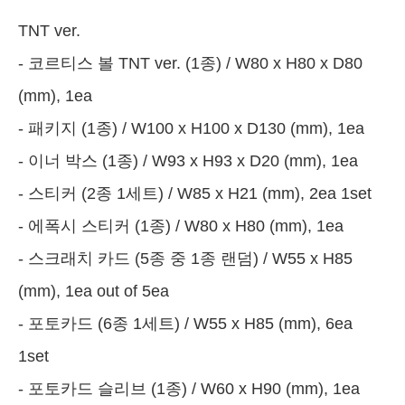
TNT ver.
- 코르티스 볼 TNT ver. (1종) / W80 x H80 x D80
(mm), 1ea
- 패키지 (1종) / W100 x H100 x D130 (mm), 1ea
- 이너 박스 (1종) / W93 x H93 x D20 (mm), 1ea
- 스티커 (2종 1세트) / W85 x H21 (mm), 2ea 1set
- 에폭시 스티커 (1종) / W80 x H80 (mm), 1ea
- 스크래치 카드 (5종 중 1종 랜덤) / W55 x H85
(mm), 1ea out of 5ea
- 포토카드 (6종 1세트) / W55 x H85 (mm), 6ea
1set
- 포토카드 슬리브 (1종) / W60 x H90 (mm), 1ea