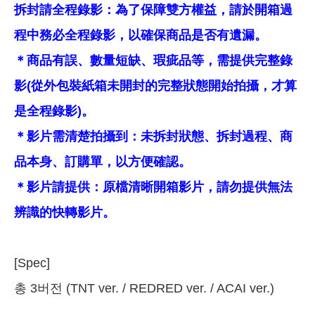
拆封請全程錄影：為了保障雙方權益，請於開箱過
程中務必全程錄影，以確保商品是否有遺漏。
＊商品有誤、數量短缺、瑕疵品等，需提供完整錄
影(從外包裝紙箱未開封的完整狀態開始拍攝，才算
是全程錄影)。
＊影片需清楚拍攝到：未拆封狀態、拆封過程、商
品本身、訂購單，以方便確認。
＊影片請提供：原檔清晰開箱影片，請勿提供無法
辨識的快轉影片。
[Spec]
총 3버전 (TNT ver. / REDRED ver. / ACAI ver.)