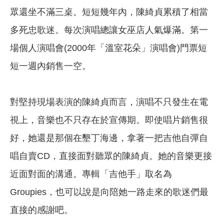
眾還坐不滿三桌。短短幾年內，陳綺貞累積了相當
多死忠歌迷。每次演唱總讓女巫店人氣爆滿。第一
場個人演唱會(2000年「溫室花朵」演唱會)門票短
短一週內銷售一空。
對堅持現場表演的陳綺貞而言，演唱不只發生在電
視上，音樂也不只存在於宣傳期。即使唱片銷售很
好，她還是那個在墾丁海邊，拿著一把吉他自彈自
唱自賣CD，直接面對聽眾的陳綺貞。她的音樂更接
近面對面的溝通。專輯「吉他手」取名為
Groupies，也可以說是向陪她一路走來的歌迷們最
直接的感謝吧。