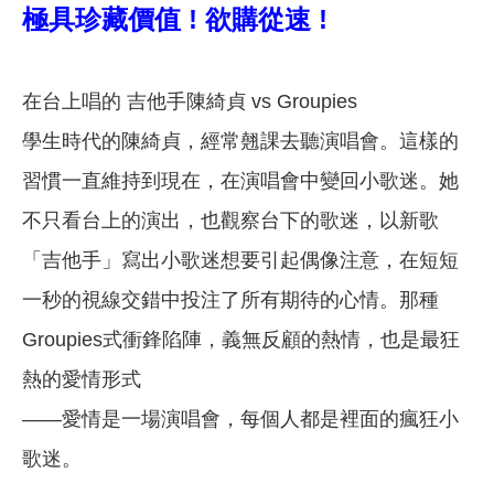
極具珍藏價值 ! 欲購從速 !
在台上唱的 吉他手陳綺貞 vs Groupies
學生時代的陳綺貞，經常翹課去聽演唱會。這樣的
習慣一直維持到現在，在演唱會中變回小歌迷。她
不只看台上的演出，也觀察台下的歌迷，以新歌
「吉他手」寫出小歌迷想要引起偶像注意，在短短
一秒的視線交錯中投注了所有期待的心情。那種
Groupies式衝鋒陷陣，義無反顧的熱情，也是最狂
熱的愛情形式
——愛情是一場演唱會，每個人都是裡面的瘋狂小
歌迷。