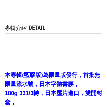
專輯介紹
DETAIL
本專輯(藍膠版)為限量版發行，首批無
限量流水號，日本字體書腰，
180g 331/3轉，日本壓片進口，雙開封
套，