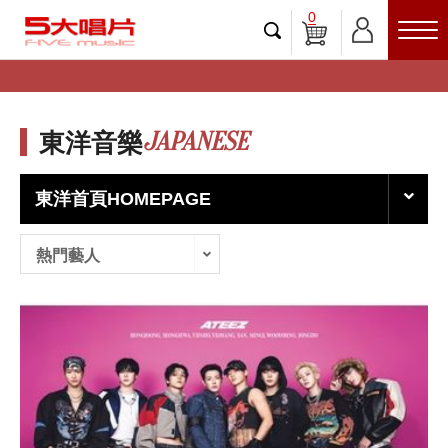
0
JAPANESE
東洋音樂
東洋首頁HOMEPAGE
熱門藝人