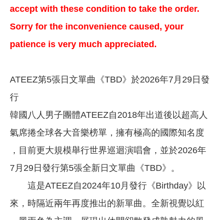
accept with these condition to take the order.
Sorry for the inconvenience caused, your
patience is very much appreciated.
ATEEZ第5張日文單曲《TBD》於2026年7月29日發
行
韓國八人男子團體ATEEZ自2018年出道後以超高人
氣席捲全球各大音樂榜單，擁有極高的國際知名度
，目前更大規模舉行世界巡迴演唱會，並於2026年
7月29日發行第5張全新日文單曲《TBD》。
這是ATEEZ自2024年10月發行《Birthday》以
來，時隔近兩年再度推出的新單曲。全新視覺以紅