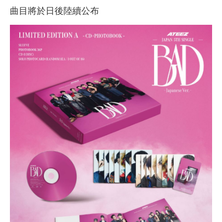
曲目將於日後陸續公布