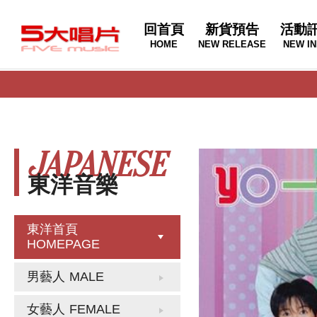
回首頁
新貨預告
活動
HOME
NEW RELEASE
NEW IN
JAPANESE
東洋音樂
東洋首頁
HOMEPAGE
男藝人
MALE
女藝人
FEMALE