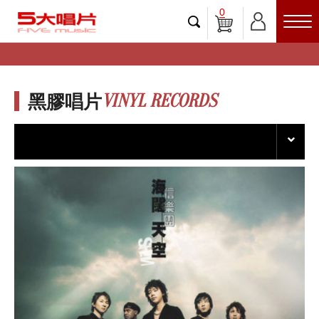
0
VINYL RECORDS
黑膠唱片