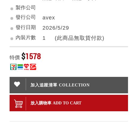
製作公司
發行公司
avex
發行日期
2026/5/29
內裝片數
1 (此商品無取貨付款)
$
1578
特價
加入追蹤清單 COLLECTION
放入購物車 ADD TO CART