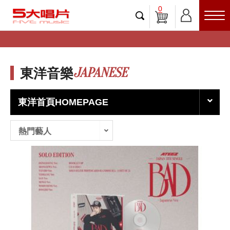
0
JAPANESE
東洋音樂
東洋首頁HOMEPAGE
熱門藝人