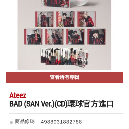
查看所有專輯
Ateez
BAD (SAN Ver.)(CD)環球官方進口
商品條碼
4988031882788