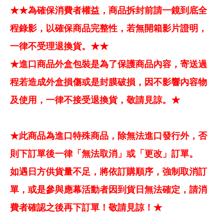
★★為確保消費者權益，商品拆封前請一鏡到底全
程錄影，以確保商品完整性，若無開箱影片證明，
一律不受理退換貨。★★
★進口商品外盒包裝是為了保護商品內容，寄送過
程若造成外盒損傷或是封膜破損，因不影響內容物
及使用，一律不接受退換貨，敬請見諒。★
★此商品為進口特殊商品，除無法進口發行外，否
則下訂單後一律「無法取消」或「更改」訂單。
如遇日方供貨量不足，將依訂購順序，強制取消訂
單，或是參與應幕活動者因到貨日無法確定，請消
費者確認之後再下訂單！敬請見諒！★