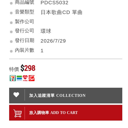
商品編號
PDCS5032
音樂類型
日本歌曲CD 單曲
製作公司
發行公司
環球
發行日期
2026/7/29
內裝片數
1
$
298
特價
加入追蹤清單 COLLECTION
放入購物車 ADD TO CART