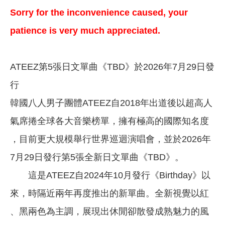
Sorry for the inconvenience caused, your
patience is very much appreciated.
ATEEZ第5張日文單曲《TBD》於2026年7月29日發
行
韓國八人男子團體ATEEZ自2018年出道後以超高人
氣席捲全球各大音樂榜單，擁有極高的國際知名度
，目前更大規模舉行世界巡迴演唱會，並於2026年
7月29日發行第5張全新日文單曲《TBD》。
這是ATEEZ自2024年10月發行《Birthday》以
來，時隔近兩年再度推出的新單曲。全新視覺以紅
、黑兩色為主調，展現出休閒卻散發成熟魅力的風