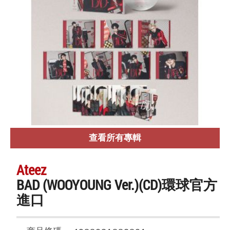
查看所有專輯
Ateez
BAD (WOOYOUNG Ver.)(CD)環球官方
進口