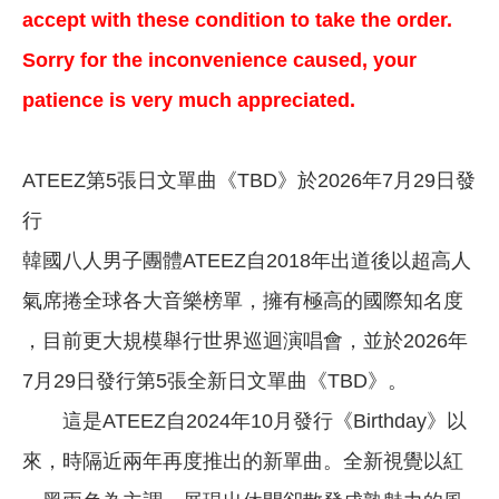
accept with these condition to take the order.
Sorry for the inconvenience caused, your
patience is very much appreciated.
ATEEZ第5張日文單曲《TBD》於2026年7月29日發
行
韓國八人男子團體ATEEZ自2018年出道後以超高人
氣席捲全球各大音樂榜單，擁有極高的國際知名度
，目前更大規模舉行世界巡迴演唱會，並於2026年
7月29日發行第5張全新日文單曲《TBD》。
這是ATEEZ自2024年10月發行《Birthday》以
來，時隔近兩年再度推出的新單曲。全新視覺以紅