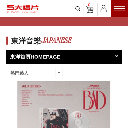
0
JAPANESE
東洋音樂
東洋首頁HOMEPAGE
熱門藝人