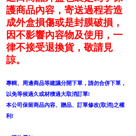
護商品內容，寄送過程若造
成外盒損傷或是封膜破損，
因不影響內容物及使用，一
律不接受退換貨，敬請見
諒。
專輯、周邊商品等建議分開下單，請勿合併下單，
以免等候過久或材積過大取消訂單!
本公司保留商品內容、贈品、訂單修改(取消)之權
利!