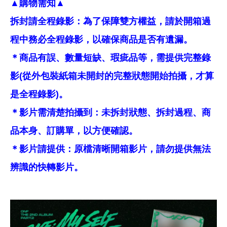
▲購物需知▲
拆封請全程錄影：為了保障雙方權益，請於開箱過
程中務必全程錄影，以確保商品是否有遺漏。
＊商品有誤、數量短缺、瑕疵品等，需提供完整錄
影(從外包裝紙箱未開封的完整狀態開始拍攝，才算
是全程錄影)。
＊影片需清楚拍攝到：未拆封狀態、拆封過程、商
品本身、訂購單，以方便確認。
＊影片請提供：原檔清晰開箱影片，請勿提供無法
辨識的快轉影片。