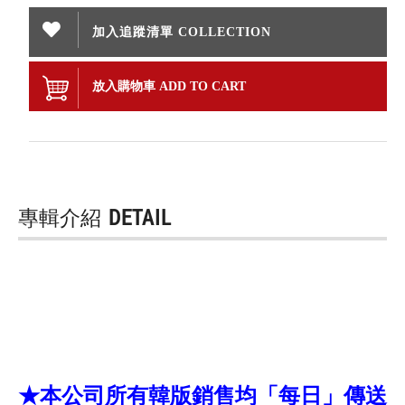
加入追蹤清單 COLLECTION
放入購物車 ADD TO CART
專輯介紹
DETAIL
★本公司所有韓版銷售均「每日」傳送