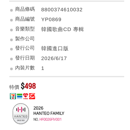
商品條碼
8800374610032
商品編號
YP0869
音樂類型
韓國歌曲CD 專輯
製作公司
發行公司
韓國進口版
發行日期
2026/6/17
內裝片數
1
$
498
特價