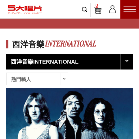
0
INTERNATIONAL
西洋音樂
西洋音樂INTERNATIONAL
熱門藝人