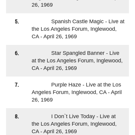
26, 1969
5.
Spanish Castle Magic - Live at
the Los Angeles Forum, Inglewood,
CA - April 26, 1969
6.
Star Spangled Banner - Live
at the Los Angeles Forum, Inglewood,
CA - April 26, 1969
7.
Purple Haze - Live at the Los
Angeles Forum, Inglewood, CA - April
26, 1969
8.
I Don`t Live Today - Live at
the Los Angeles Forum, Inglewood,
CA - April 26, 1969