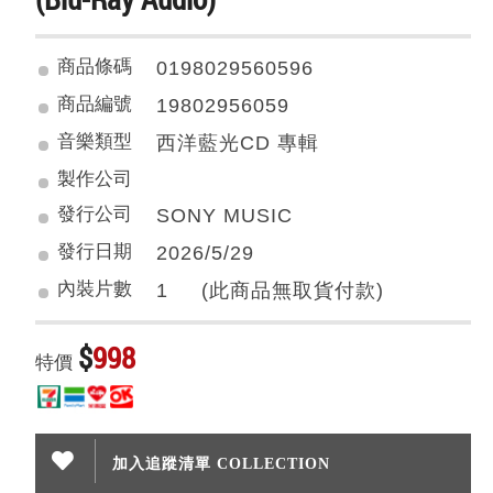
商品條碼
0198029560596
商品編號
19802956059
音樂類型
西洋藍光CD 專輯
製作公司
發行公司
SONY MUSIC
發行日期
2026/5/29
內裝片數
1 (此商品無取貨付款)
$
998
特價
加入追蹤清單 COLLECTION