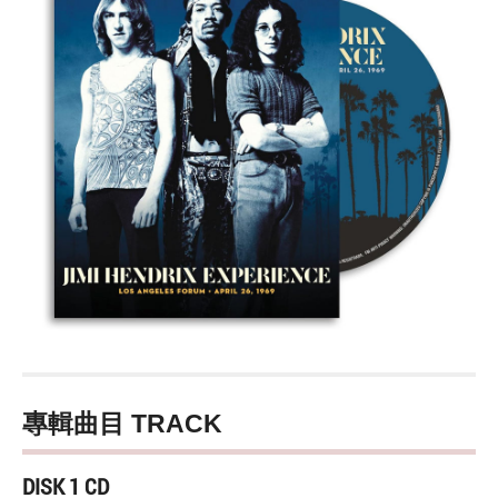
專輯曲目 TRACK
DISK 1 CD