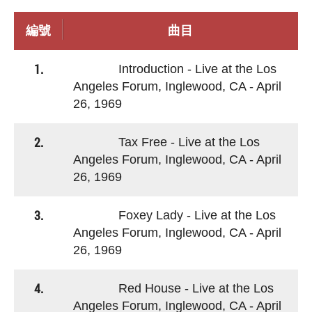
編號
曲目
1.
Introduction - Live at the Los
Angeles Forum, Inglewood, CA - April
26, 1969
2.
Tax Free - Live at the Los
Angeles Forum, Inglewood, CA - April
26, 1969
3.
Foxey Lady - Live at the Los
Angeles Forum, Inglewood, CA - April
26, 1969
4.
Red House - Live at the Los
Angeles Forum, Inglewood, CA - April