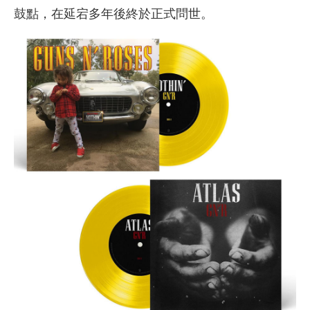
鼓點，在延宕多年後終於正式問世。