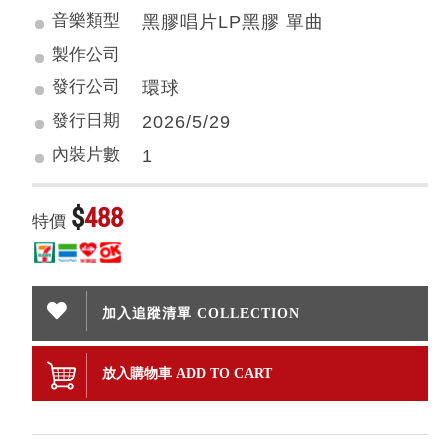
音樂類型
黑膠唱片LP黑膠 單曲
製作公司
發行公司
環球
發行日期
2026/5/29
內裝片數
1
$
488
特價
加入追蹤清單 COLLECTION
放入購物車 ADD TO CART