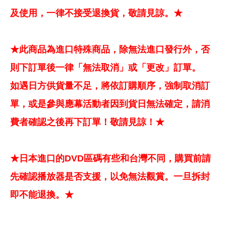
及使用，一律不接受退換貨，敬請見諒。★
★此商品為進口特殊商品，除無法進口發行外，否
則下訂單後一律「無法取消」或「更改」訂單。
如遇日方供貨量不足，將依訂購順序，強制取消訂
單，或是參與應幕活動者因到貨日無法確定，請消
費者確認之後再下訂單！敬請見諒！★
★日本進口的DVD區碼有些和台灣不同，購買前請
先確認播放器是否支援，以免無法觀賞。一旦拆封
即不能退換。★