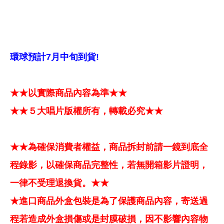
環球預計7月中旬到貨!
★★以實際商品內容為準★★
★★５大唱片版權所有，轉載必究★★
★★為確保消費者權益，商品拆封前請一鏡到底全
程錄影，以確保商品完整性，若無開箱影片證明，
一律不受理退換貨。★★
★進口商品外盒包裝是為了保護商品內容，寄送過
程若造成外盒損傷或是封膜破損，因不影響內容物