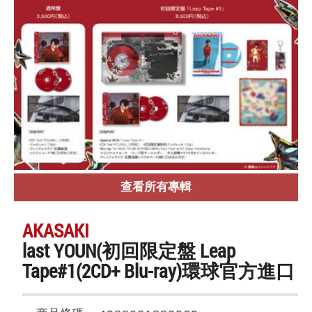
查看所有專輯
AKASAKI
last YOUN(初回限定盤 Leap
Tape#1(2CD+ Blu-ray)環球官方進口