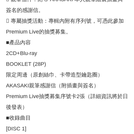
簽名的感謝信。
 專屬抽獎活動：專輯內附有序列號，可憑此參加
Premium Live的抽獎募集。
■產品內容
2CD+Blu-ray
BOOKLET (28P)
限定周邊（原創絲巾、卡帶造型鑰匙圈）
AKASAKI親筆感謝信（附插畫與簽名）
Premium Live抽獎募集序號卡2張（詳細資訊將於日
後發表）
■收錄曲目
[DISC 1]