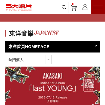
0
JAPANESE
東洋音樂
東洋首頁HOMEPAGE
熱門藝人