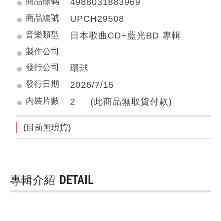
商品條碼
4988031883969
商品編號
UPCH29508
音樂類型
日本歌曲CD+藍光BD 專輯
製作公司
發行公司
環球
發行日期
2026/7/15
內裝片數
2 (此商品無取貨付款)
(目前無現貨)
專輯介紹
DETAIL