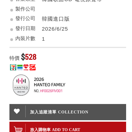
製作公司
發行公司
韓國進口版
發行日期
2026/6/25
內裝片數
1
$
528
特價
加入追蹤清單 COLLECTION
放入購物車 ADD TO CART