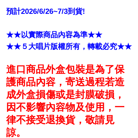
預計2026/6/26~7/3到貨!
★★以實際商品內容為準★★
★★５大唱片版權所有，轉載必究★★
進口商品外盒包裝是為了保
護商品內容，寄送過程若造
成外盒損傷或是封膜破損，
因不影響內容物及使用，一
律不接受退換貨，敬請見
諒。