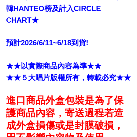
韓HANTEO榜及計入CIRCLE
CHART★
預計2026/6/11~6/18到貨!
★★以實際商品內容為準★★
★★５大唱片版權所有，轉載必究★★
進口商品外盒包裝是為了保
護商品內容，寄送過程若造
成外盒損傷或是封膜破損，