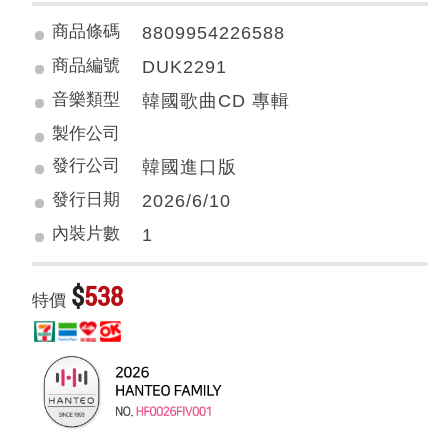
商品條碼
8809954226588
商品編號
DUK2291
音樂類型
韓國歌曲CD 專輯
製作公司
發行公司
韓國進口版
發行日期
2026/6/10
內裝片數
1
$
538
特價