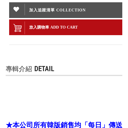
加入追蹤清單 COLLECTION
放入購物車 ADD TO CART
專輯介紹
DETAIL
★本公司所有韓版銷售均「每日」傳送