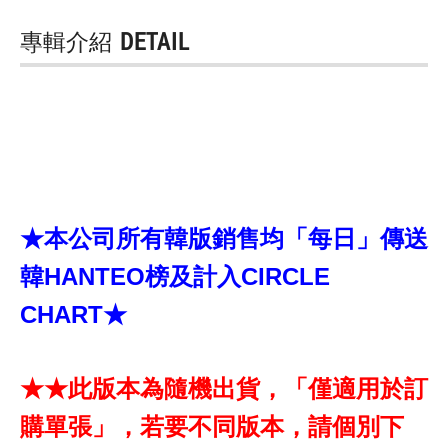
專輯介紹
DETAIL
★本公司所有韓版銷售均「每日」傳送
韓HANTEO榜及計入CIRCLE
CHART★
★★此版本為隨機出貨，「僅適用於訂
購單張」，若要不同版本，請個別下