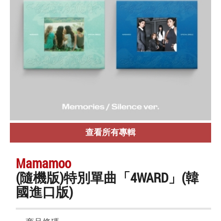
查看所有專輯
Mamamoo
(隨機版)特別單曲「4WARD」(韓
國進口版)