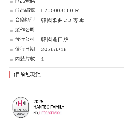
商品條碼
商品編號
L200003660-R
音樂類型
韓國歌曲CD 專輯
製作公司
發行公司
韓國進口版
發行日期
2026/6/18
內裝片數
1
(目前無現貨)