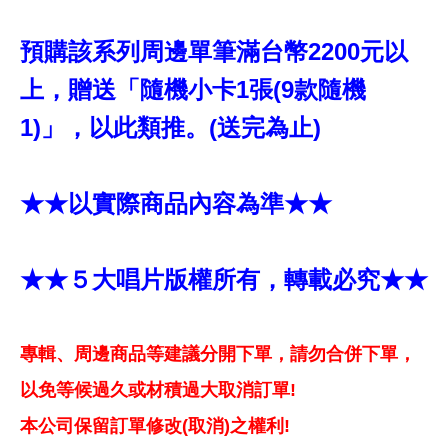
預購該系列周邊單筆滿台幣2200元以
上，贈送「隨機小卡1張(9款隨機
1)」，以此類推。(送完為止)
★★以實際商品內容為準★★
★★５大唱片版權所有，轉載必究★★
專輯、周邊商品等建議分開下單，請勿合併下單，
以免等候過久或材積過大取消訂單!
本公司保留訂單修改(取消)之權利!