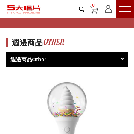
0
OTHER
週邊商品
週邊商品Other