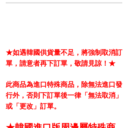
★如遇韓國供貨量不足，將強制取消訂
單，請意者再下訂單，敬請見諒！★
此商品為進口特殊商品，除無法進口發
行外，否則下訂單後一律「無法取消」
或「更改」訂單。
★韓國進口版周邊屬特殊商