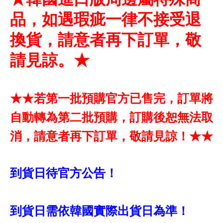
品，如遇瑕疵一律不接受退
換貨，請意者再下訂單，敬
請見諒。★
★★若第一批預購官方已售完，訂單將
自動轉為第二批預購，訂購後恕無法取
消，請意者再下訂單，敬請見諒！★★
到貨日待官方公告！
到貨日需依韓國實際出貨日為準！