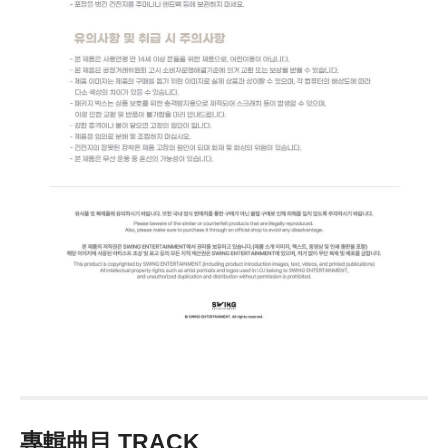
專輯曲目 TRACK