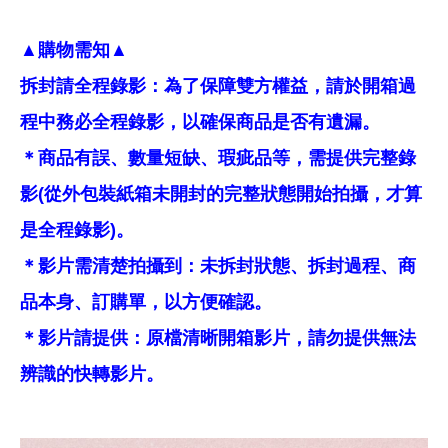
▲購物需知▲
拆封請全程錄影：為了保障雙方權益，請於開箱過
程中務必全程錄影，以確保商品是否有遺漏。
＊商品有誤、數量短缺、瑕疵品等，需提供完整錄
影(從外包裝紙箱未開封的完整狀態開始拍攝，才算
是全程錄影)。
＊影片需清楚拍攝到：未拆封狀態、拆封過程、商
品本身、訂購單，以方便確認。
＊影片請提供：原檔清晰開箱影片，請勿提供無法
辨識的快轉影片。